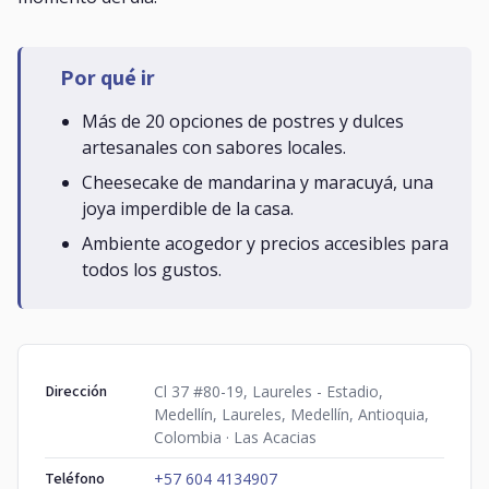
Por qué ir
Más de 20 opciones de postres y dulces
artesanales con sabores locales.
Cheesecake de mandarina y maracuyá, una
joya imperdible de la casa.
Ambiente acogedor y precios accesibles para
todos los gustos.
Dirección
Cl 37 #80-19, Laureles - Estadio,
Medellín, Laureles, Medellín, Antioquia,
Colombia · Las Acacias
Teléfono
+57 604 4134907