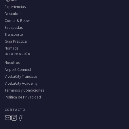
Experiencias
Descubrir
Comer & Beber
Escapadas
Transporte
Guía Práctica
Nomads
INFORMACIÓN
Nosotros
Airport Connect
ViveLaCity Translate
ViveLaCity Academy
Términos y Condiciones
Política de Privacidad
CONTACTO