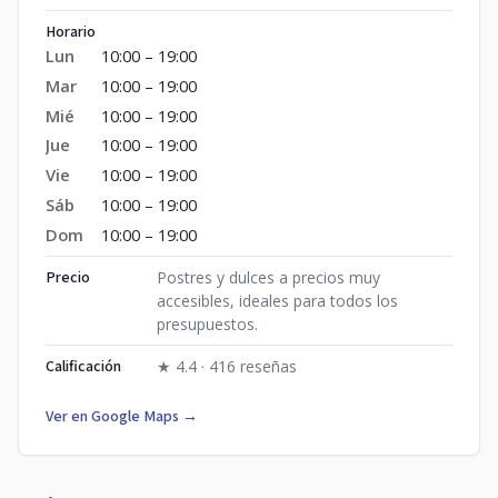
Horario
Lun
10:00 – 19:00
Mar
10:00 – 19:00
Mié
10:00 – 19:00
Jue
10:00 – 19:00
Vie
10:00 – 19:00
Sáb
10:00 – 19:00
Dom
10:00 – 19:00
Precio
Postres y dulces a precios muy
accesibles, ideales para todos los
presupuestos.
Calificación
★ 4.4 · 416 reseñas
Ver en Google Maps →