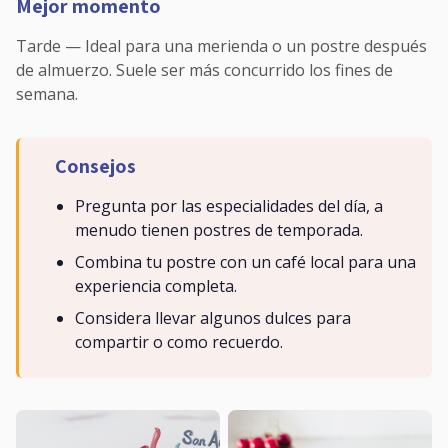
Mejor momento
Tarde — Ideal para una merienda o un postre después
de almuerzo. Suele ser más concurrido los fines de
semana.
Consejos
Pregunta por las especialidades del día, a
menudo tienen postres de temporada.
Combina tu postre con un café local para una
experiencia completa.
Considera llevar algunos dulces para
compartir o como recuerdo.