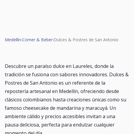
Medellín
›
Comer & Beber
›
Dulces & Postres de San Antonio
Descubre un paraíso dulce en Laureles, donde la
tradición se fusiona con sabores innovadores. Dulces &
Postres de San Antonio es un referente de la
repostería artesanal en Medellín, ofreciendo desde
clásicos colombianos hasta creaciones únicas como su
famoso cheesecake de mandarina y maracuyá. Un
ambiente cálido y precios accesibles invitan a una
pausa deliciosa, perfecta para endulzar cualquier
momento del día.