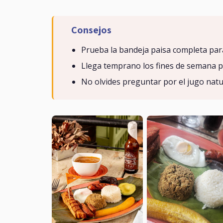
Consejos
Prueba la bandeja paisa completa para
Llega temprano los fines de semana 
No olvides preguntar por el jugo natura