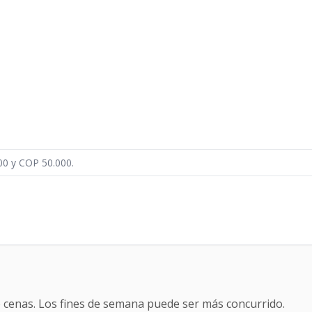
00 y COP 50.000.
cenas. Los fines de semana puede ser más concurrido.