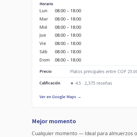
Horario
Lun
08:00 – 18:00
Mar
08:00 – 18:00
Mié
08:00 – 18:00
Jue
08:00 – 18:00
Vie
08:00 – 18:00
Sáb
08:00 – 18:00
Dom
08:00 – 18:00
Precio
Platos principales entre COP 25.0
Calificación
★ 4.5 · 2,375 reseñas
Ver en Google Maps →
Mejor momento
Cualquier momento — Ideal para almuerzos o 