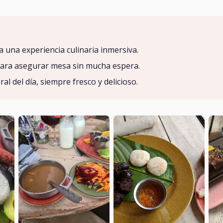
 una experiencia culinaria inmersiva.
para asegurar mesa sin mucha espera.
l del día, siempre fresco y delicioso.