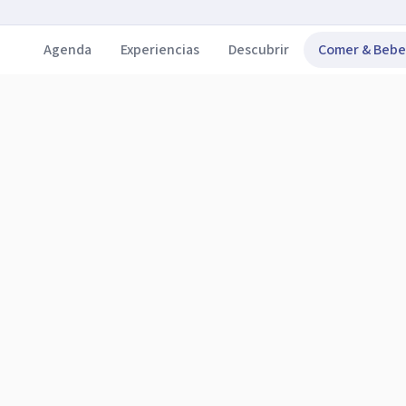
Agenda
Experiencias
Descubrir
Comer & Bebe