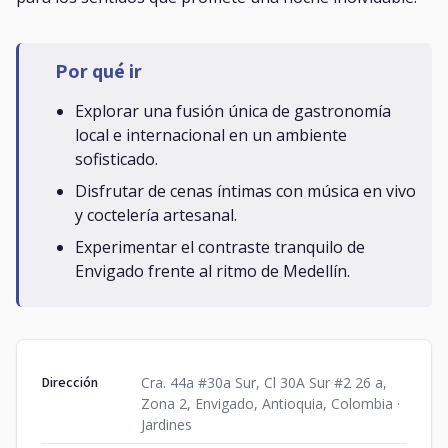
Por qué ir
Explorar una fusión única de gastronomía
local e internacional en un ambiente
sofisticado.
Disfrutar de cenas íntimas con música en vivo
y coctelería artesanal.
Experimentar el contraste tranquilo de
Envigado frente al ritmo de Medellín.
Dirección
Cra. 44a #30a Sur, Cl 30A Sur #2 26 a,
Zona 2, Envigado, Antioquia, Colombia ·
Jardines