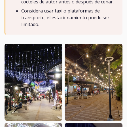
cocteles de autor antes o después de cenar.
Considera usar taxi o plataformas de
transporte, el estacionamiento puede ser
limitado.