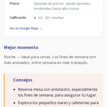
Precio
Variedad de precios, desde opciones
moderadas hasta alta cocina.
Calificación
★ 4.8 · 201 reseñas
Ver en Google Maps →
Mejor momento
Noche — Ideal para cenas. Los fines de semana son
más animados, entre semana es más tranquilo.
Consejos
Reserva mesa con antelación, especialmente
los fines de semana, para asegurar tu lugar.
Explora los pequeños bares y cafeterías para