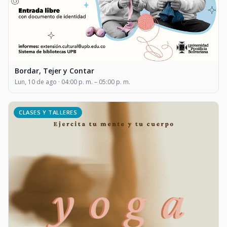
Bordar, Tejer y Contar
Lun, 10 de ago · 04:00 p. m. – 05:00 p. m.
CLASES Y TALLERES