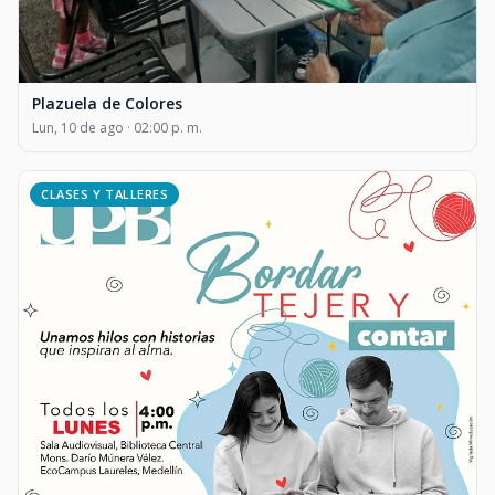
Plazuela de Colores
Lun, 10 de ago · 02:00 p. m.
CLASES Y TALLERES