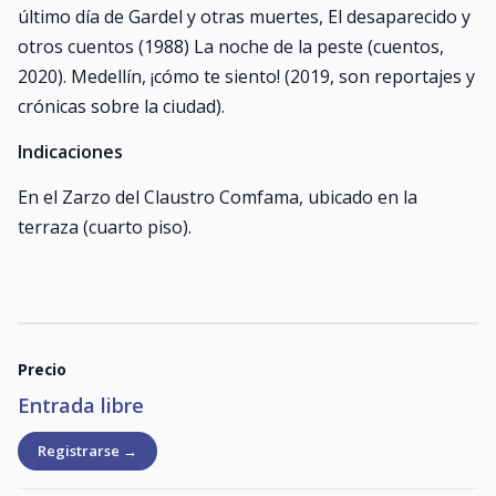
último día de Gardel y otras muertes, El desaparecido y
otros cuentos (1988) La noche de la peste (cuentos,
2020). Medellín, ¡cómo te siento! (2019, son reportajes y
crónicas sobre la ciudad).
Indicaciones
En el Zarzo del Claustro Comfama, ubicado en la
terraza (cuarto piso).
Precio
Entrada libre
Registrarse →