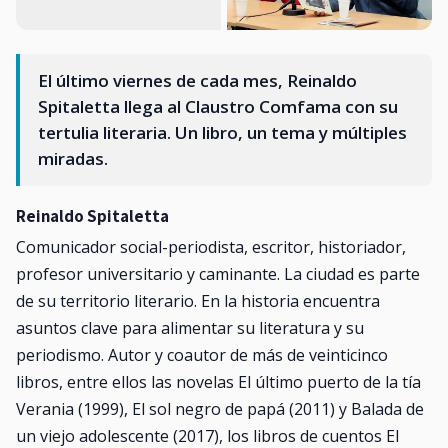
El último viernes de cada mes, Reinaldo
Spitaletta llega al Claustro Comfama con su
tertulia literaria. Un libro, un tema y múltiples
miradas.
Reinaldo Spitaletta
Comunicador social-periodista, escritor, historiador,
profesor universitario y caminante. La ciudad es parte
de su territorio literario. En la historia encuentra
asuntos clave para alimentar su literatura y su
periodismo. Autor y coautor de más de veinticinco
libros, entre ellos las novelas El último puerto de la tía
Verania (1999), El sol negro de papá (2011) y Balada de
un viejo adolescente (2017), los libros de cuentos El