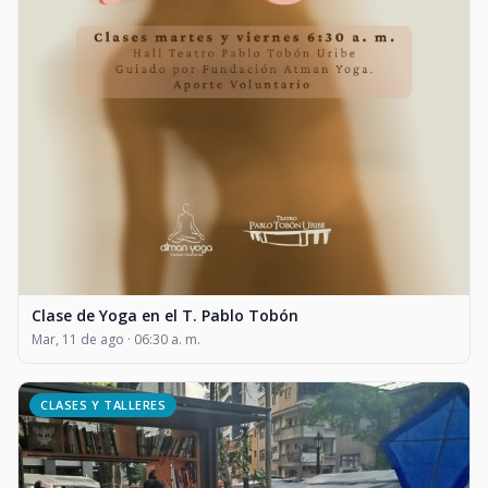
Clase de Yoga en el T. Pablo Tobón
Mar, 11 de ago · 06:30 a. m.
CLASES Y TALLERES