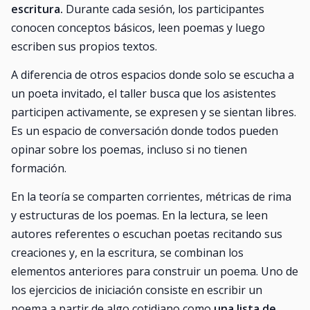
escritura.
Durante cada sesión, los participantes
conocen conceptos básicos, leen poemas y luego
escriben sus propios textos.
A diferencia de otros espacios donde solo se escucha a
un poeta invitado, el taller busca que los asistentes
participen activamente, se expresen y se sientan libres.
Es un espacio de conversación donde todos pueden
opinar sobre los poemas, incluso si no tienen
formación.
En la teoría se comparten corrientes, métricas de rima
y estructuras de los poemas. En la lectura, se leen
autores referentes o escuchan poetas recitando sus
creaciones y, en la escritura, se combinan los
elementos anteriores para construir un poema. Uno de
los ejercicios de iniciación consiste en escribir un
poema a partir de algo cotidiano como
una lista de