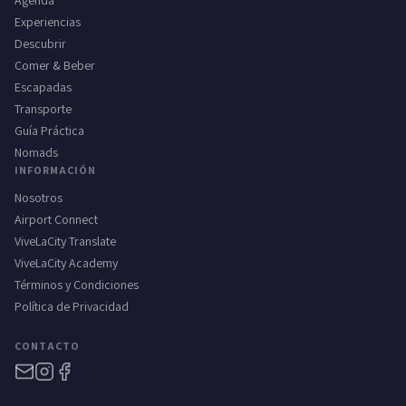
Agenda
Experiencias
Descubrir
Comer & Beber
Escapadas
Transporte
Guía Práctica
Nomads
INFORMACIÓN
Nosotros
Airport Connect
ViveLaCity Translate
ViveLaCity Academy
Términos y Condiciones
Política de Privacidad
CONTACTO