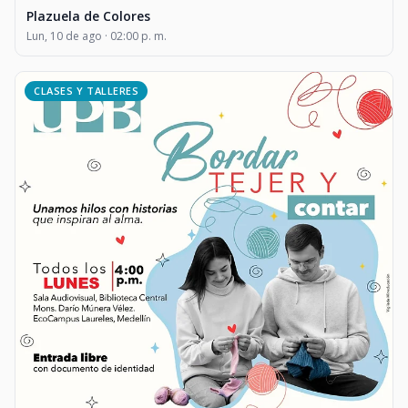
Plazuela de Colores
Lun, 10 de ago · 02:00 p. m.
CLASES Y TALLERES