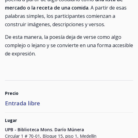
mercado o la receta de una comida
. A partir de esas
palabras simples, los participantes comienzan a
construir imágenes, descripciones y versos.
De esta manera, la poesía deja de verse como algo
complejo o lejano y se convierte en una forma accesible
de expresión.
Precio
Entrada libre
Lugar
UPB - Biblioteca Mons. Darío Múnera
Circular 1 # 70-01, Bloque 15, piso 1, Medellín