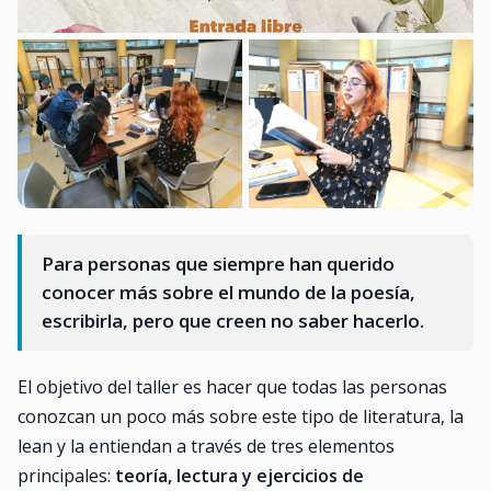
Para personas que siempre han querido
conocer más sobre el mundo de la poesía,
escribirla, pero que creen no saber hacerlo.
El objetivo del taller es hacer que todas las personas
conozcan un poco más sobre este tipo de literatura, la
lean y la entiendan a través de tres elementos
principales:
teoría, lectura y ejercicios de