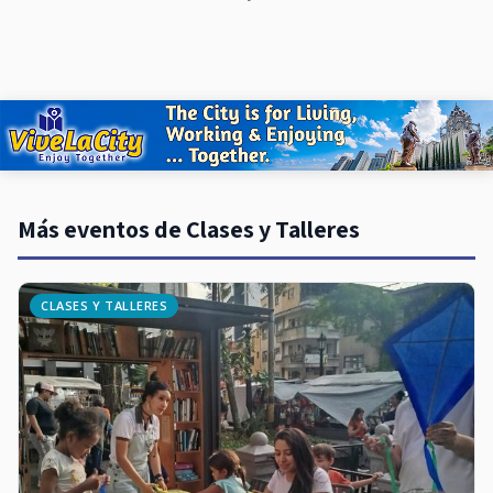
Más eventos de Clases y Talleres
CLASES Y TALLERES