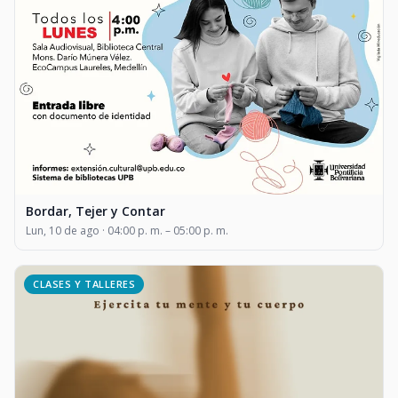
Bordar, Tejer y Contar
Lun, 10 de ago · 04:00 p. m. – 05:00 p. m.
CLASES Y TALLERES