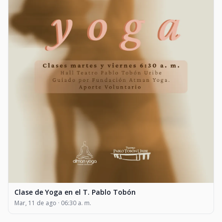
Clase de Yoga en el T. Pablo Tobón
Mar, 11 de ago · 06:30 a. m.