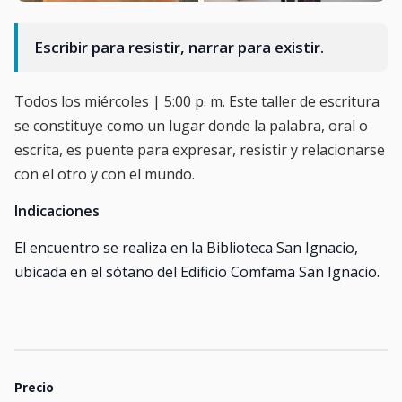
Escribir para resistir, narrar para existir.
Todos los miércoles | 5:00 p. m. Este taller de escritura
se constituye como un lugar donde la palabra, oral o
escrita, es puente para expresar, resistir y relacionarse
con el otro y con el mundo.
Indicaciones
El encuentro se realiza en la Biblioteca San Ignacio,
ubicada en el sótano del Edificio Comfama San Ignacio.
Precio