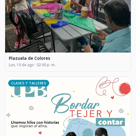
Plazuela de Colores
Lun, 10 de ago · 02:00 p. m.
CLASES Y TALLERES