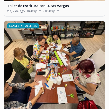
Taller de Escritura con Lucas Vargas
Vie, 7 de ago · 04:00 p. m. – 06:00 p. m.
CLASES Y TALLERES