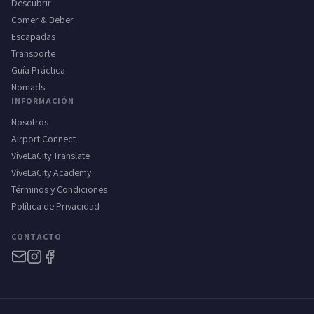
Descubrir
Comer & Beber
Escapadas
Transporte
Guía Práctica
Nomads
INFORMACIÓN
Nosotros
Airport Connect
ViveLaCity Translate
ViveLaCity Academy
Términos y Condiciones
Política de Privacidad
CONTACTO