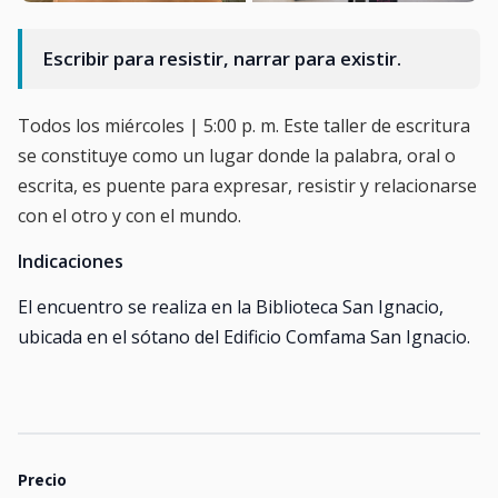
Escribir para resistir, narrar para existir.
Todos los miércoles | 5:00 p. m. Este taller de escritura
se constituye como un lugar donde la palabra, oral o
escrita, es puente para expresar, resistir y relacionarse
con el otro y con el mundo.
Indicaciones
El encuentro se realiza en la Biblioteca San Ignacio,
ubicada en el sótano del Edificio Comfama San Ignacio.
Precio