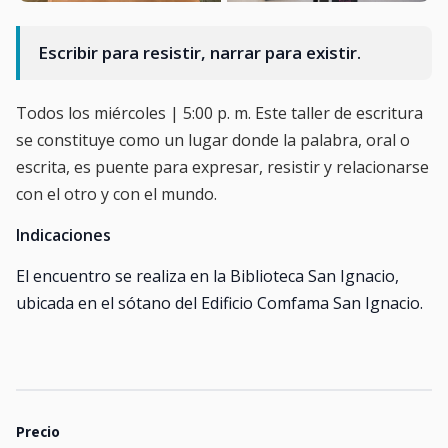
Escribir para resistir, narrar para existir.
Todos los miércoles | 5:00 p. m. Este taller de escritura
se constituye como un lugar donde la palabra, oral o
escrita, es puente para expresar, resistir y relacionarse
con el otro y con el mundo.
Indicaciones
El encuentro se realiza en la Biblioteca San Ignacio,
ubicada en el sótano del Edificio Comfama San Ignacio.
Precio