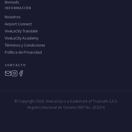
Nomads
INFORMACIÓN
Nosotros
Airport Connect
ViveLaCity Translate
ViveLaCity Academy
Términos y Condiciones
Política de Privacidad
CONTACTO
© Copyright 2026. ViveLaCity is a trademark of Travisafe S.A.S.
Registro Nacional de Turismo RNT No. 252074