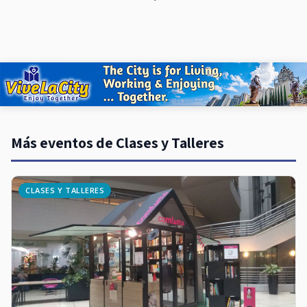
Más eventos de Clases y Talleres
CLASES Y TALLERES