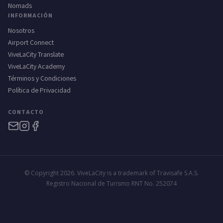
Nomads
INFORMACIÓN
Nosotros
Airport Connect
ViveLaCity Translate
ViveLaCity Academy
Términos y Condiciones
Política de Privacidad
CONTACTO
© Copyright 2026. ViveLaCity is a trademark of Travisafe S.A.S.
Registro Nacional de Turismo RNT No. 252074