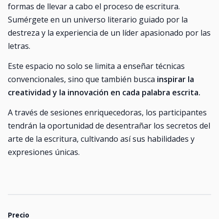
formas de llevar a cabo el proceso de escritura.
Sumérgete en un universo literario guiado por la
destreza y la experiencia de un líder apasionado por las
letras.
Este espacio no solo se limita a enseñar técnicas
convencionales, sino que también busca
inspirar la
creatividad y la innovación en cada palabra escrita.
A través de sesiones enriquecedoras, los participantes
tendrán la oportunidad de desentrañar los secretos del
arte de la escritura, cultivando así sus habilidades y
expresiones únicas.
Precio