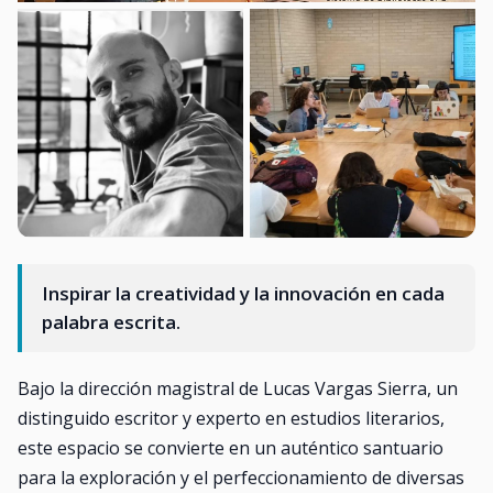
Inspirar la creatividad y la innovación en cada
palabra escrita.
Bajo la dirección magistral de Lucas Vargas Sierra, un
distinguido escritor y experto en estudios literarios,
este espacio se convierte en un auténtico santuario
para la exploración y el perfeccionamiento de diversas