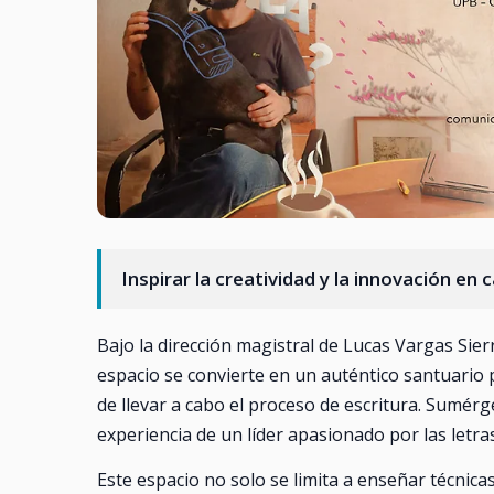
Inspirar la creatividad y la innovación en 
Bajo la dirección magistral de Lucas Vargas Sierr
espacio se convierte en un auténtico santuario 
de llevar a cabo el proceso de escritura. Sumérge
experiencia de un líder apasionado por las letras
Este espacio no solo se limita a enseñar técnic