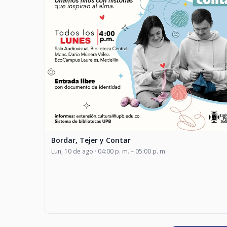
Bordar, Tejer y Contar
Lun, 10 de ago · 04:00 p. m. – 05:00 p. m.