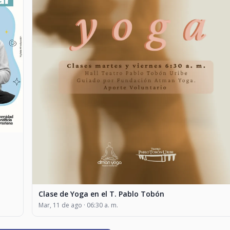
Clase de Yoga en el T. Pablo Tobón
Mar, 11 de ago · 06:30 a. m.