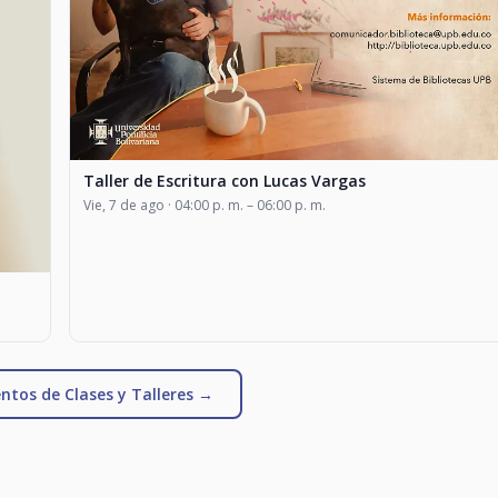
Taller de Escritura con Lucas Vargas
Vie, 7 de ago · 04:00 p. m. – 06:00 p. m.
ntos de Clases y Talleres →