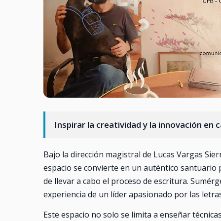
Inspirar la creatividad y la innovación en 
Bajo la dirección magistral de Lucas Vargas Sierr
espacio se convierte en un auténtico santuario 
de llevar a cabo el proceso de escritura. Sumérge
experiencia de un líder apasionado por las letras
Este espacio no solo se limita a enseñar técnic