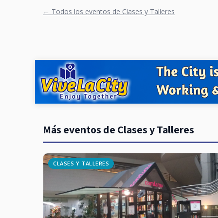
← Todos los eventos de Clases y Talleres
Más eventos de Clases y Talleres
CLASES Y TALLERES