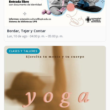
Bordar, Tejer y Contar
Lun, 10 de ago · 04:00 p. m. – 05:00 p. m.
CLASES Y TALLERES