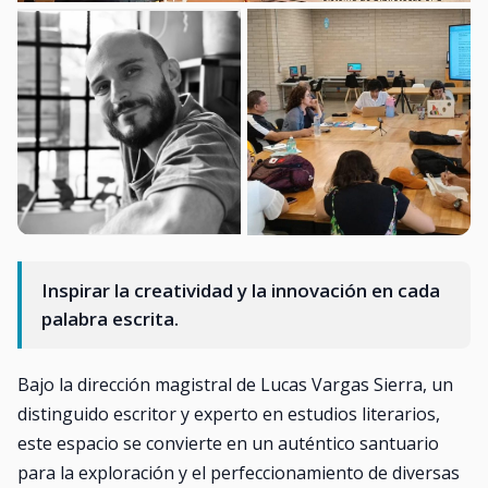
Inspirar la creatividad y la innovación en cada
palabra escrita.
Bajo la dirección magistral de Lucas Vargas Sierra, un
distinguido escritor y experto en estudios literarios,
este espacio se convierte en un auténtico santuario
para la exploración y el perfeccionamiento de diversas