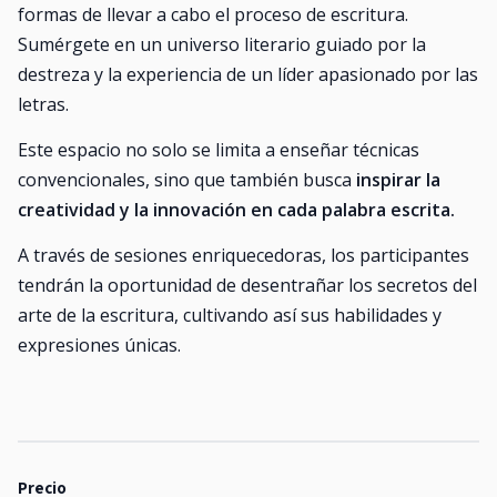
formas de llevar a cabo el proceso de escritura.
Sumérgete en un universo literario guiado por la
destreza y la experiencia de un líder apasionado por las
letras.
Este espacio no solo se limita a enseñar técnicas
convencionales, sino que también busca
inspirar la
creatividad y la innovación en cada palabra escrita.
A través de sesiones enriquecedoras, los participantes
tendrán la oportunidad de desentrañar los secretos del
arte de la escritura, cultivando así sus habilidades y
expresiones únicas.
Precio