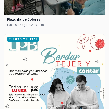
Plazuela de Colores
Lun, 10 de ago · 02:00 p. m.
CLASES Y TALLERES