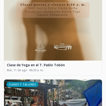
Clase de Yoga en el T. Pablo Tobón
Mar, 11 de ago · 06:30 a. m.
CLASES Y TALLERES