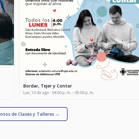
Bordar, Tejer y Contar
Lun, 10 de ago · 04:00 p. m. – 05:00 p. m.
ntos de Clases y Talleres →