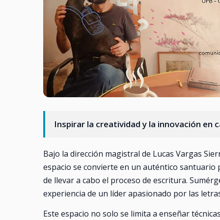
Inspirar la creatividad y la innovación en 
Bajo la dirección magistral de Lucas Vargas Sierr
espacio se convierte en un auténtico santuario 
de llevar a cabo el proceso de escritura. Sumérge
experiencia de un líder apasionado por las letras
Este espacio no solo se limita a enseñar técnic