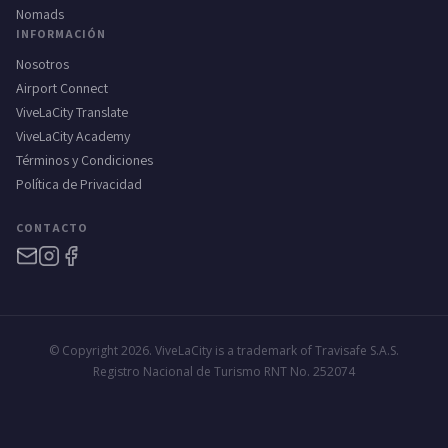
Nomads
INFORMACIÓN
Nosotros
Airport Connect
ViveLaCity Translate
ViveLaCity Academy
Términos y Condiciones
Política de Privacidad
CONTACTO
© Copyright 2026. ViveLaCity is a trademark of Travisafe S.A.S.
Registro Nacional de Turismo RNT No. 252074