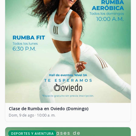
Clase de Rumba en Oviedo (Domingo)
Dom, 9 de ago · 10:00 a. m.
DEPORTES Y AVENTURA