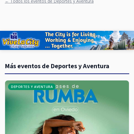
← Todos los eventos de Deportes y Aventura
Más eventos de Deportes y Aventura
DEPORTES Y AVENTURA