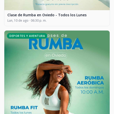
Clase de Rumba en Oviedo - Todos los Lunes
Lun, 10 de ago · 06:30 p. m.
DEPORTES Y AVENTURA