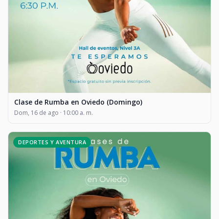
Clase de Rumba en Oviedo (Domingo)
Dom, 16 de ago · 10:00 a. m.
DEPORTES Y AVENTURA