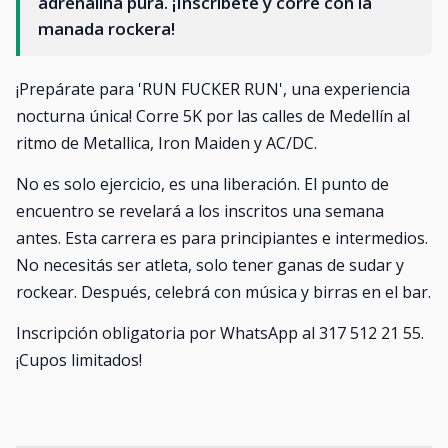
adrenalina pura. ¡Inscríbete y corre con la
manada rockera!
¡Prepárate para 'RUN FUCKER RUN', una experiencia
nocturna única! Corre 5K por las calles de Medellín al
ritmo de Metallica, Iron Maiden y AC/DC.
No es solo ejercicio, es una liberación. El punto de
encuentro se revelará a los inscritos una semana
antes. Esta carrera es para principiantes e intermedios.
No necesitás ser atleta, solo tener ganas de sudar y
rockear. Después, celebrá con música y birras en el bar.
Inscripción obligatoria por WhatsApp al 317 512 21 55.
¡Cupos limitados!