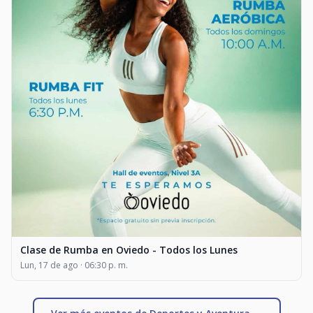
Clase de Rumba en Oviedo - Todos los Lunes
Lun, 17 de ago · 06:30 p. m.