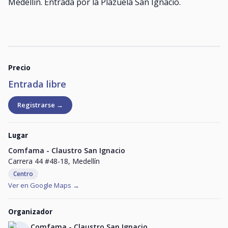
Medellín. Entrada por la Plazuela San Ignacio.
Precio
Entrada libre
Registrarse →
Lugar
Comfama - Claustro San Ignacio
Carrera 44 #48-18, Medellín
Centro
Ver en Google Maps →
Organizador
Comfama - Claustro San Ignacio