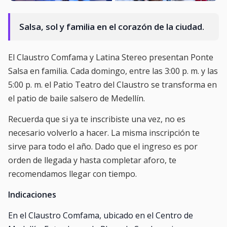
Salsa, sol y familia en el corazón de la ciudad.
El Claustro Comfama y Latina Stereo presentan Ponte
Salsa en familia. Cada domingo, entre las 3:00 p. m. y las
5:00 p. m. el Patio Teatro del Claustro se transforma en
el patio de baile salsero de Medellín.
Recuerda que si ya te inscribiste una vez, no es
necesario volverlo a hacer. La misma inscripción te
sirve para todo el año. Dado que el ingreso es por
orden de llegada y hasta completar aforo, te
recomendamos llegar con tiempo.
Indicaciones
En el Claustro Comfama, ubicado en el Centro de