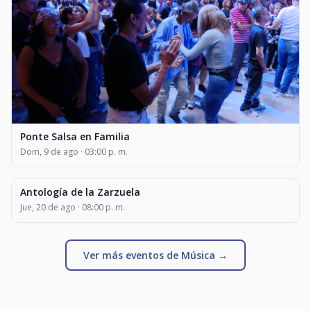
Ponte Salsa en Familia
Dom, 9 de ago · 03:00 p. m.
MÚSICA
Antología de la Zarzuela
Jue, 20 de ago · 08:00 p. m.
Ver más eventos de Música →