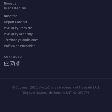
Nomads
INFORMACIÓN
Nosotros
Airport Connect
ViveLaCity Translate
ViveLaCity Academy
Términos y Condiciones
Política de Privacidad
CONTACTO
© Copyright 2026. ViveLaCity is a trademark of Travisafe S.A.S.
Registro Nacional de Turismo RNT No. 252074