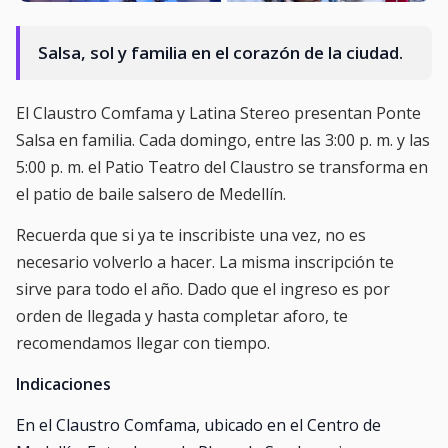
Salsa, sol y familia en el corazón de la ciudad.
El Claustro Comfama y Latina Stereo presentan Ponte
Salsa en familia. Cada domingo, entre las 3:00 p. m. y las
5:00 p. m. el Patio Teatro del Claustro se transforma en
el patio de baile salsero de Medellín.
Recuerda que si ya te inscribiste una vez, no es
necesario volverlo a hacer. La misma inscripción te
sirve para todo el año. Dado que el ingreso es por
orden de llegada y hasta completar aforo, te
recomendamos llegar con tiempo.
Indicaciones
En el Claustro Comfama, ubicado en el Centro de