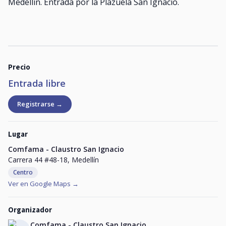
Medellín. Entrada por la Plazuela San Ignacio.
Precio
Entrada libre
Registrarse →
Lugar
Comfama - Claustro San Ignacio
Carrera 44 #48-18, Medellín
Centro
Ver en Google Maps →
Organizador
Comfama - Claustro San Ignacio