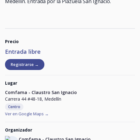
Medellín. Entrada por la Plazuela San Ignacio.
Precio
Entrada libre
Registrarse →
Lugar
Comfama - Claustro San Ignacio
Carrera 44 #48-18, Medellín
Centro
Ver en Google Maps →
Organizador
Comfama - Claustro San Ignacio