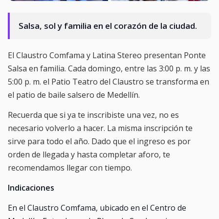
Salsa, sol y familia en el corazón de la ciudad.
El Claustro Comfama y Latina Stereo presentan Ponte
Salsa en familia. Cada domingo, entre las 3:00 p. m. y las
5:00 p. m. el Patio Teatro del Claustro se transforma en
el patio de baile salsero de Medellín.
Recuerda que si ya te inscribiste una vez, no es
necesario volverlo a hacer. La misma inscripción te
sirve para todo el año. Dado que el ingreso es por
orden de llegada y hasta completar aforo, te
recomendamos llegar con tiempo.
Indicaciones
En el Claustro Comfama, ubicado en el Centro de