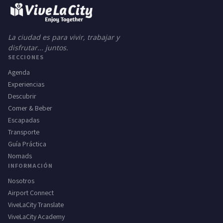
La ciudad es para vivir, trabajar y
disfrutar... juntos.
SECCIONES
Agenda
Experiencias
Descubrir
Comer & Beber
Escapadas
Transporte
Guía Práctica
Nomads
INFORMACIÓN
Nosotros
Airport Connect
ViveLaCity Translate
ViveLaCity Academy