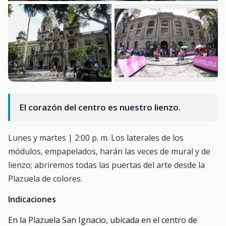
El corazón del centro es nuestro lienzo.
Lunes y martes | 2:00 p. m. Los laterales de los
módulos, empapelados, harán las veces de mural y de
lienzo; abriremos todas las puertas del arte desde la
Plazuela de colores.
Indicaciones
En la Plazuela San Ignacio, ubicada en el centro de