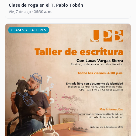
Clase de Yoga en el T. Pablo Tobón
Vie, 7 de ago · 06:30 a. m.
CLASES Y TALLERES