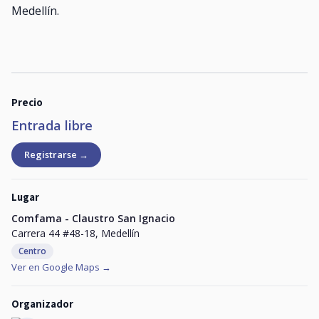
Medellín.
Precio
Entrada libre
Registrarse →
Lugar
Comfama - Claustro San Ignacio
Carrera 44 #48-18, Medellín
Centro
Ver en Google Maps →
Organizador