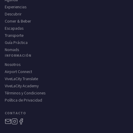
Experiencias
Descubrir
Comer & Beber
Escapadas
Transporte
Guía Práctica
Nomads
INFORMACIÓN
Nosotros
Airport Connect
ViveLaCity Translate
ViveLaCity Academy
Términos y Condiciones
Política de Privacidad
CONTACTO