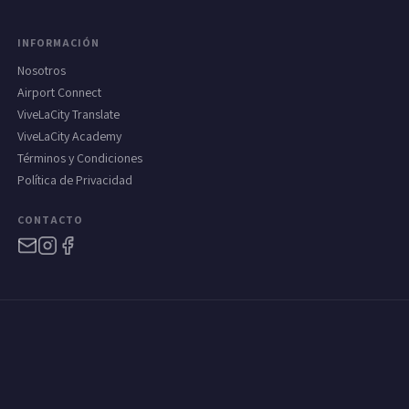
INFORMACIÓN
Nosotros
Airport Connect
ViveLaCity Translate
ViveLaCity Academy
Términos y Condiciones
Política de Privacidad
CONTACTO