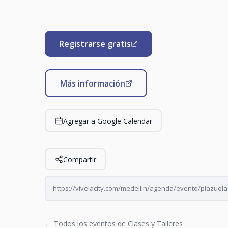
Registrarse gratis
Más información
Agregar a Google Calendar
Compartir
https://vivelacity.com/medellin/agenda/evento/plazuela
← Todos los eventos de Clases y Talleres