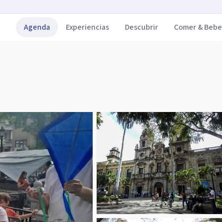
Agenda
Experiencias
Descubrir
Comer & Bebe