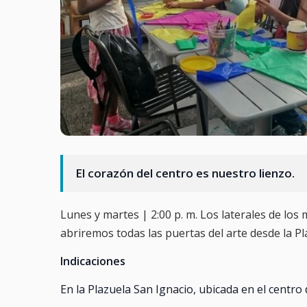
El corazón del centro es nuestro lienzo.
Lunes y martes | 2:00 p. m. Los laterales de los
abriremos todas las puertas del arte desde la Pl
Indicaciones
En la Plazuela San Ignacio, ubicada en el centro 