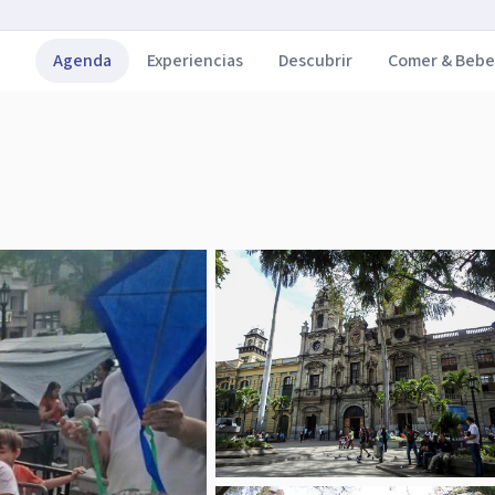
Agenda
Experiencias
Descubrir
Comer & Bebe