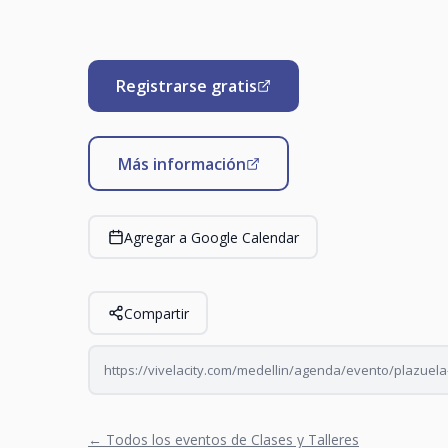
Registrarse gratis
Más información
Agregar a Google Calendar
Compartir
https://vivelacity.com/medellin/agenda/evento/plazuela
← Todos los eventos de Clases y Talleres