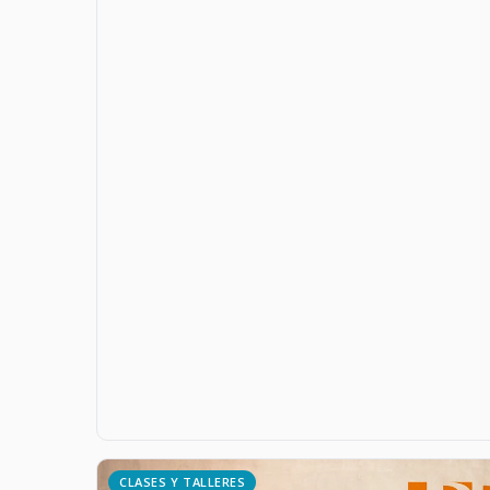
CLASES Y TALLERES