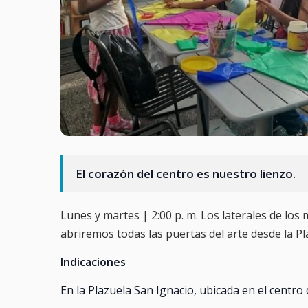
El corazón del centro es nuestro lienzo.
Lunes y martes | 2:00 p. m. Los laterales de los
abriremos todas las puertas del arte desde la Pl
Indicaciones
En la Plazuela San Ignacio, ubicada en el centro 