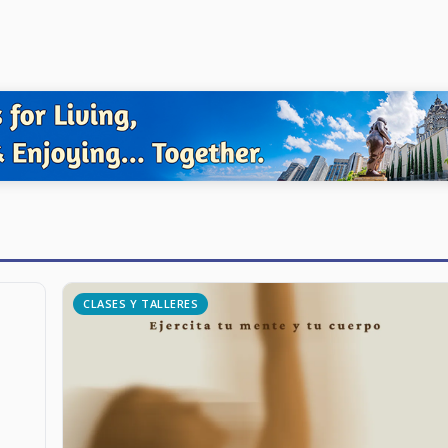
CLASES Y TALLERES