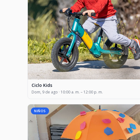
Ciclo Kids
Dom, 9 de ago · 10:00 a. m. – 12:00 p. m.
NIÑOS