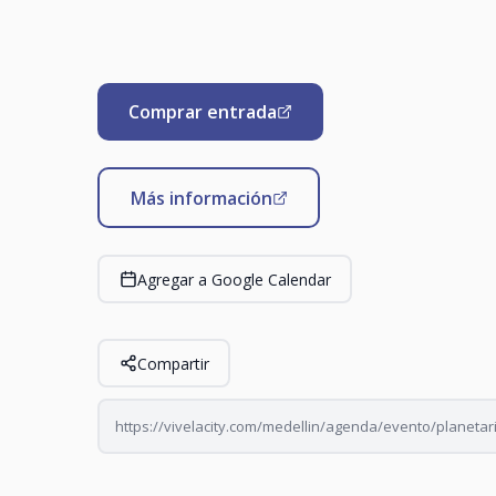
Comprar entrada
Más información
Agregar a Google Calendar
Compartir
https://vivelacity.com/medellin/agenda/evento/planetar