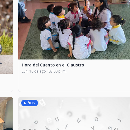
Hora del Cuento en el Claustro
Lun, 10 de ago · 03:00 p. m.
NIÑOS