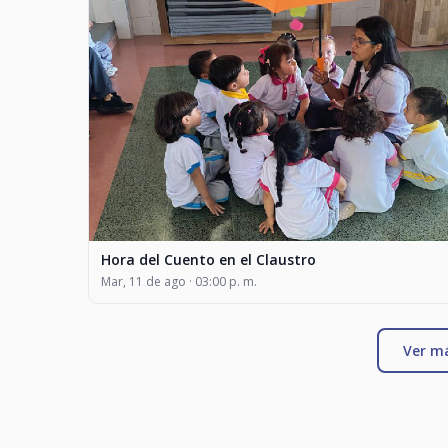
Hora del Cuento en el Claustro
Mar, 11 de ago · 03:00 p. m.
Ver m