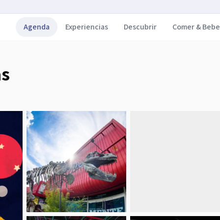
Agenda
Experiencias
Descubrir
Comer & Bebe
as