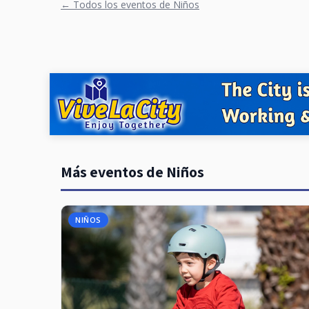
← Todos los eventos de Niños
Más eventos de Niños
NIÑOS