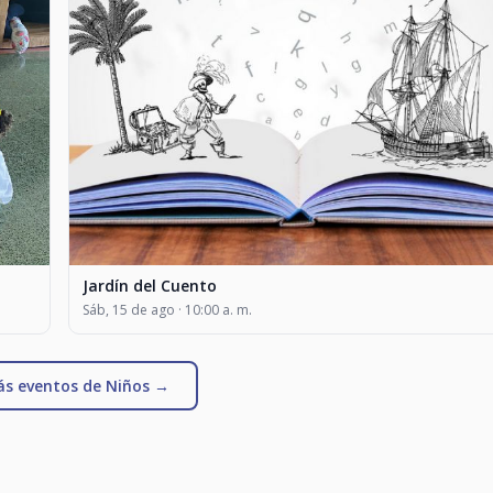
Jardín del Cuento
Sáb, 15 de ago · 10:00 a. m.
ás eventos de Niños →