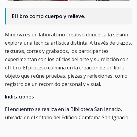
El libro como cuerpo y relieve.
Minerva es un laboratorio creativo donde cada sesión
explora una técnica artística distinta. A través de trazos,
texturas, cortes y grabados, los participantes
experimentan con los oficios del arte y su relación con
el libro. El proceso culmina en la creación de un libro-
objeto que reúne pruebas, piezas y reflexiones, como
registro de un recorrido personal y visual.
Indicaciones
El encuentro se realiza en la Biblioteca San Ignacio,
ubicada en el sótano del Edificio Comfama San Ignacio.