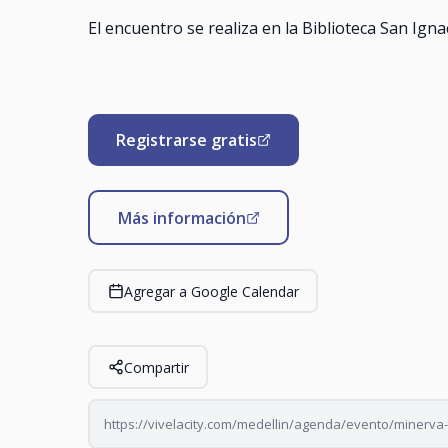
El encuentro se realiza en la Biblioteca San Ign
Registrarse gratis
Más información
Agregar a Google Calendar
Compartir
https://vivelacity.com/medellin/agenda/evento/minerva-ta