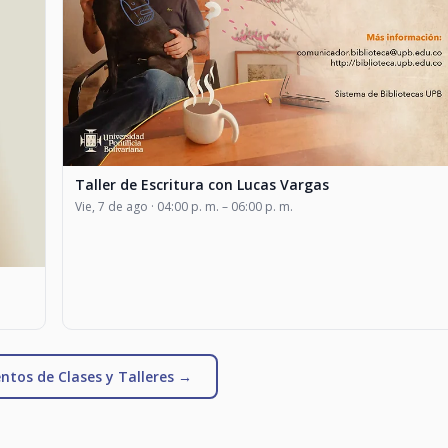
Taller de Escritura con Lucas Vargas
Vie, 7 de ago · 04:00 p. m. – 06:00 p. m.
ntos de Clases y Talleres →