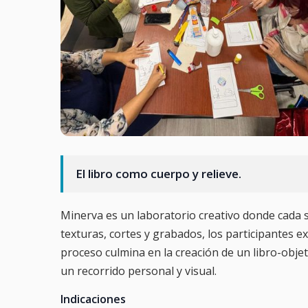
El libro como cuerpo y relieve.
Minerva es un laboratorio creativo donde cada se
texturas, cortes y grabados, los participantes exp
proceso culmina en la creación de un libro-obje
un recorrido personal y visual.
Indicaciones