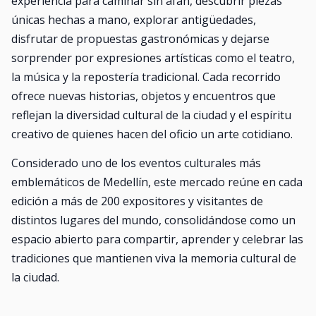
experiencia para caminar sin afán, descubrir piezas
únicas hechas a mano, explorar antigüedades,
disfrutar de propuestas gastronómicas y dejarse
sorprender por expresiones artísticas como el teatro,
la música y la repostería tradicional. Cada recorrido
ofrece nuevas historias, objetos y encuentros que
reflejan la diversidad cultural de la ciudad y el espíritu
creativo de quienes hacen del oficio un arte cotidiano.
Considerado uno de los eventos culturales más
emblemáticos de Medellín, este mercado reúne en cada
edición a más de 200 expositores y visitantes de
distintos lugares del mundo, consolidándose como un
espacio abierto para compartir, aprender y celebrar las
tradiciones que mantienen viva la memoria cultural de
la ciudad.