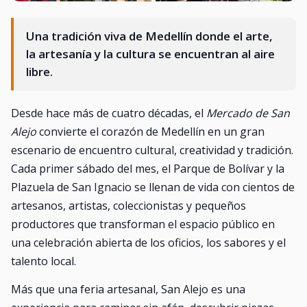
Una tradición viva de Medellín donde el arte,
la artesanía y la cultura se encuentran al aire
libre.
Desde hace más de cuatro décadas, el
Mercado de San
Alejo
convierte el corazón de Medellín en un gran
escenario de encuentro cultural, creatividad y tradición.
Cada primer sábado del mes, el Parque de Bolívar y la
Plazuela de San Ignacio se llenan de vida con cientos de
artesanos, artistas, coleccionistas y pequeños
productores que transforman el espacio público en
una celebración abierta de los oficios, los sabores y el
talento local.
Más que una feria artesanal, San Alejo es una