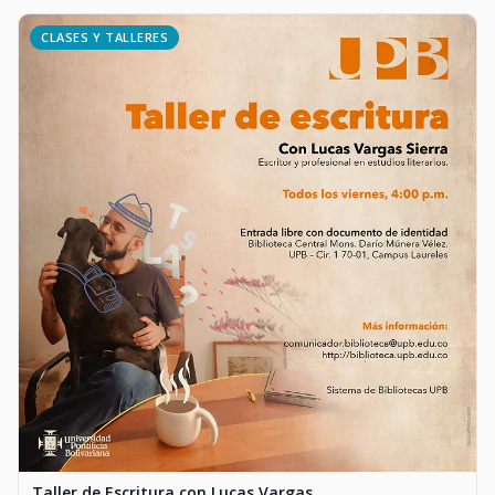
CLASES Y TALLERES
Taller de Escritura con Lucas Vargas