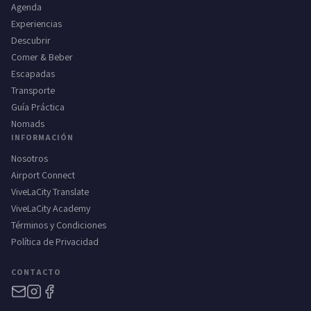
Agenda
Experiencias
Descubrir
Comer & Beber
Escapadas
Transporte
Guía Práctica
Nomads
INFORMACIÓN
Nosotros
Airport Connect
ViveLaCity Translate
ViveLaCity Academy
Términos y Condiciones
Política de Privacidad
CONTACTO