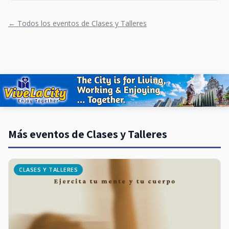
← Todos los eventos de Clases y Talleres
Más eventos de Clases y Talleres
CLASES Y TALLERES