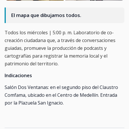
El mapa que dibujamos todos.
Todos los miércoles | 5:00 p. m. Laboratorio de co-
creación ciudadana que, a través de conversaciones
guiadas, promueve la producción de podcasts y
cartografías para registrar la memoria local y el
patrimonio del territorio.
Indicaciones
Salón Dos Ventanas: en el segundo piso del Claustro
Comfama, ubicado en el Centro de Medellín. Entrada
por la Plazuela San Ignacio.