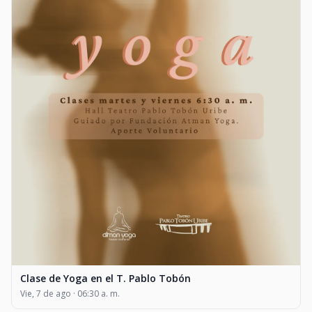
Clase de Yoga en el T. Pablo Tobón
Vie, 7 de ago · 06:30 a. m.