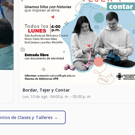
Bordar, Tejer y Contar
Lun, 10 de ago · 04:00 p. m. – 05:00 p. m.
ntos de Clases y Talleres →