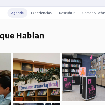
Agenda
Experiencias
Descubrir
Comer & Bebe
 que Hablan