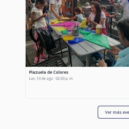
Plazuela de Colores
Lun, 10 de ago · 02:00 p. m.
Ver más eve