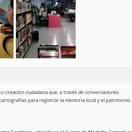
 co-creación ciudadana que, a través de conversaciones
artografías para registrar la memoria local y el patrimonio