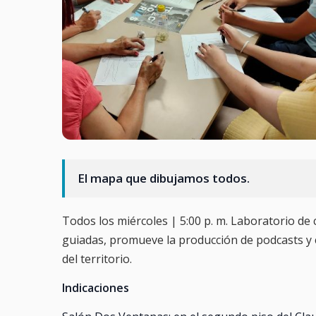
El mapa que dibujamos todos.
Todos los miércoles | 5:00 p. m. Laboratorio de
guiadas, promueve la producción de podcasts y c
del territorio.
Indicaciones