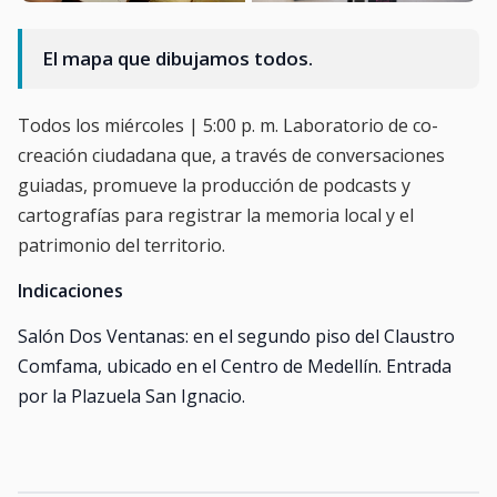
El mapa que dibujamos todos.
Todos los miércoles | 5:00 p. m. Laboratorio de co-
creación ciudadana que, a través de conversaciones
guiadas, promueve la producción de podcasts y
cartografías para registrar la memoria local y el
patrimonio del territorio.
Indicaciones
Salón Dos Ventanas: en el segundo piso del Claustro
Comfama, ubicado en el Centro de Medellín. Entrada
por la Plazuela San Ignacio.