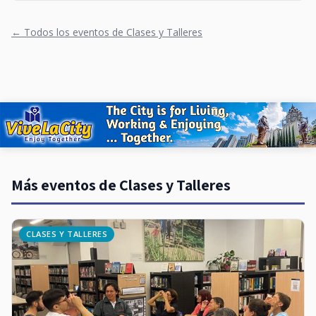
← Todos los eventos de Clases y Talleres
Más eventos de Clases y Talleres
CLASES Y TALLERES