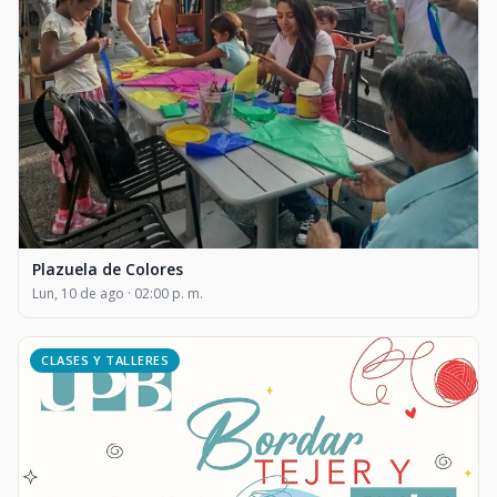
Plazuela de Colores
Lun, 10 de ago · 02:00 p. m.
CLASES Y TALLERES