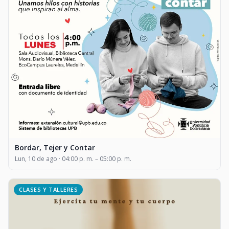
Bordar, Tejer y Contar
Lun, 10 de ago · 04:00 p. m. – 05:00 p. m.
CLASES Y TALLERES