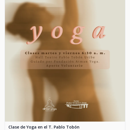
Clase de Yoga en el T. Pablo Tobón