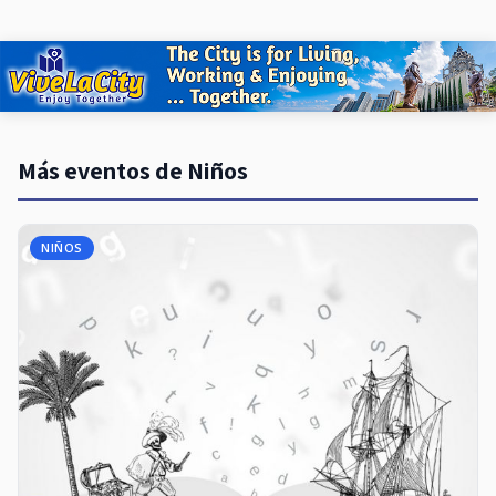
Más eventos de Niños
NIÑOS