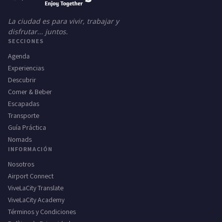
La ciudad es para vivir, trabajar y
disfrutar... juntos.
SECCIONES
Agenda
Experiencias
Descubrir
Comer & Beber
Escapadas
Transporte
Guía Práctica
Nomads
INFORMACIÓN
Nosotros
Airport Connect
ViveLaCity Translate
ViveLaCity Academy
Términos y Condiciones