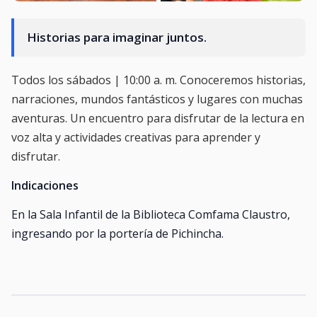
Historias para imaginar juntos.
Todos los sábados | 10:00 a. m. Conoceremos historias,
narraciones, mundos fantásticos y lugares con muchas
aventuras. Un encuentro para disfrutar de la lectura en
voz alta y actividades creativas para aprender y
disfrutar.
Indicaciones
En la Sala Infantil de la Biblioteca Comfama Claustro,
ingresando por la portería de Pichincha.