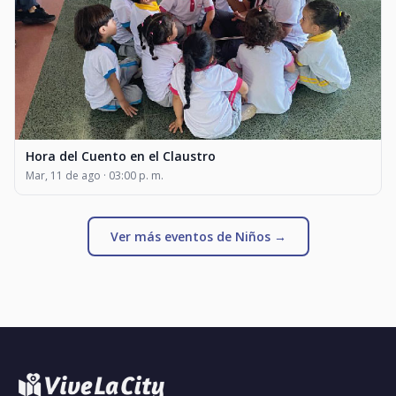
Hora del Cuento en el Claustro
Mar, 11 de ago · 03:00 p. m.
Ver más eventos de Niños →