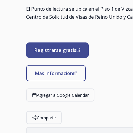
El Punto de lectura se ubica en el Piso 1 de Vizca
Centro de Solicitud de Visas de Reino Unido y C
Registrarse gratis
Más información
Agregar a Google Calendar
Compartir