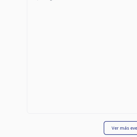
Ver más eve