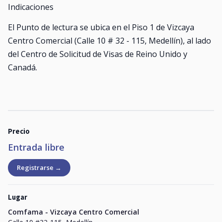
Indicaciones
El Punto de lectura se ubica en el Piso 1 de Vizcaya
Centro Comercial (Calle 10 # 32 - 115, Medellín), al lado
del Centro de Solicitud de Visas de Reino Unido y
Canadá.
Precio
Entrada libre
Registrarse →
Lugar
Comfama - Vizcaya Centro Comercial