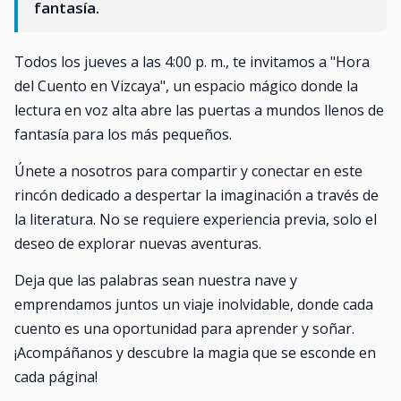
fantasía.
Todos los jueves a las 4:00 p. m., te invitamos a "Hora
del Cuento en Vizcaya", un espacio mágico donde la
lectura en voz alta abre las puertas a mundos llenos de
fantasía para los más pequeños.
Únete a nosotros para compartir y conectar en este
rincón dedicado a despertar la imaginación a través de
la literatura. No se requiere experiencia previa, solo el
deseo de explorar nuevas aventuras.
Deja que las palabras sean nuestra nave y
emprendamos juntos un viaje inolvidable, donde cada
cuento es una oportunidad para aprender y soñar.
¡Acompáñanos y descubre la magia que se esconde en
cada página!