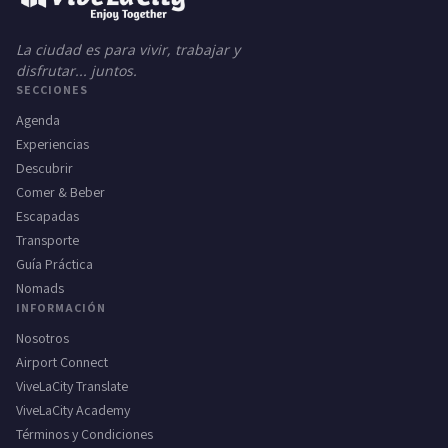
La ciudad es para vivir, trabajar y
disfrutar... juntos.
SECCIONES
Agenda
Experiencias
Descubrir
Comer & Beber
Escapadas
Transporte
Guía Práctica
Nomads
INFORMACIÓN
Nosotros
Airport Connect
ViveLaCity Translate
ViveLaCity Academy
Términos y Condiciones