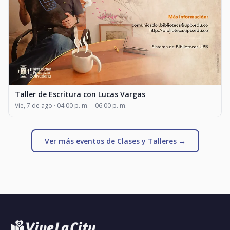
Taller de Escritura con Lucas Vargas
Vie, 7 de ago · 04:00 p. m. – 06:00 p. m.
Ver más eventos de Clases y Talleres →