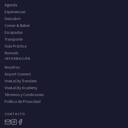
Agenda
Experiencias
Descubrir
Comer & Beber
Escapadas
Transporte
Guía Práctica
Nomads
INFORMACIÓN
Nosotros
Airport Connect
ViveLaCity Translate
ViveLaCity Academy
Términos y Condiciones
Política de Privacidad
CONTACTO