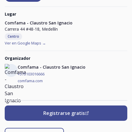
Lugar
Comfama - Claustro San Ignacio
Carrera 44 #48-18, Medellín
Centro
Ver en Google Maps →
Organizador
Comfama - Claustro San Ignacio
+573103016666
comfama.com
Registrarse gratis