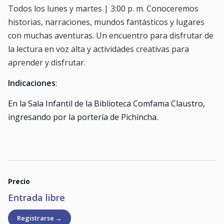
Todos los lunes y martes | 3:00 p. m. Conoceremos
historias, narraciones, mundos fantásticos y lugares
con muchas aventuras. Un encuentro para disfrutar de
la lectura en voz alta y actividades creativas para
aprender y disfrutar.
Indicaciones
:
En la Sala Infantil de la Biblioteca Comfama Claustro,
ingresando por la portería de Pichincha.
Precio
Entrada libre
Registrarse →