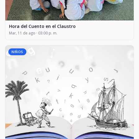
Hora del Cuento en el Claustro
Mar, 11 de ago · 03:00 p. m.
NIÑOS