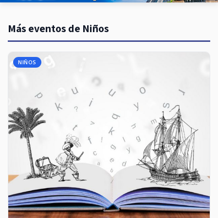
Más eventos de Niños
NIÑOS