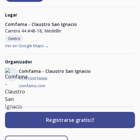
Lugar
Comfama - Claustro San Ignacio
Carrera 44 #48-18, Medellín
Centro
Ver en Google Maps →
Organizador
Comfama - Claustro San Ignacio
+573103016666
comfama.com
Registrarse gratis