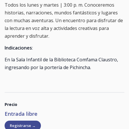
Todos los lunes y martes | 3:00 p. m. Conoceremos
historias, narraciones, mundos fantásticos y lugares
con muchas aventuras. Un encuentro para disfrutar de
la lectura en voz alta y actividades creativas para
aprender y disfrutar.
Indicaciones
:
En la Sala Infantil de la Biblioteca Comfama Claustro,
ingresando por la portería de Pichincha.
Precio
Entrada libre
Registrarse →