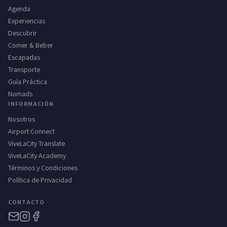
Agenda
Experiencias
Descubrir
Comer & Beber
Escapadas
Transporte
Guía Práctica
Nomads
INFORMACIÓN
Nosotros
Airport Connect
ViveLaCity Translate
ViveLaCity Academy
Términos y Condiciones
Política de Privacidad
CONTACTO