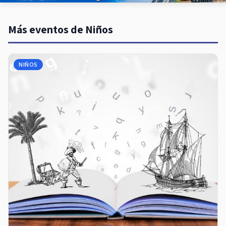
Más eventos de Niños
NIÑOS