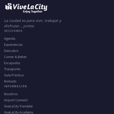
La ciudad es para vivir, trabajar y
disfrutar... juntos.
SECCIONES
Agenda
Experiencias
Descubrir
Comer & Beber
Escapadas
Transporte
Guía Práctica
Nomads
INFORMACIÓN
Nosotros
Airport Connect
ViveLaCity Translate
ViveLaCity Academy