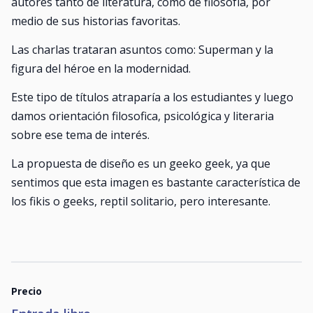
autores tanto de literatura, como de filosofía, por
medio de sus historias favoritas.
Las charlas trataran asuntos como: Superman y la
figura del héroe en la modernidad.
Este tipo de títulos atraparía a los estudiantes y luego
damos orientación filosofica, psicológica y literaria
sobre ese tema de interés.
La propuesta de diseño es un geeko geek, ya que
sentimos que esta imagen es bastante característica de
los fikis o geeks, reptil solitario, pero interesante.
Precio