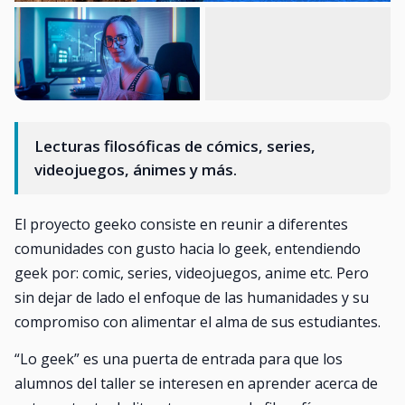
Lecturas filosóficas de cómics, series,
videojuegos, ánimes y más.
El proyecto geeko consiste en reunir a diferentes
comunidades con gusto hacia lo geek, entendiendo
geek por: comic, series, videojuegos, anime etc. Pero
sin dejar de lado el enfoque de las humanidades y su
compromiso con alimentar el alma de sus estudiantes.
“Lo geek” es una puerta de entrada para que los
alumnos del taller se interesen en aprender acerca de