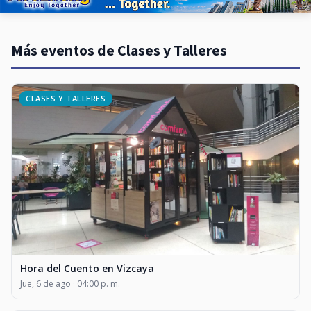
Más eventos de Clases y Talleres
CLASES Y TALLERES
Hora del Cuento en Vizcaya
Jue, 6 de ago · 04:00 p. m.