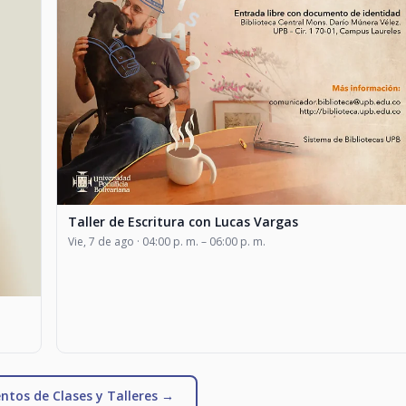
Taller de Escritura con Lucas Vargas
Vie, 7 de ago · 04:00 p. m. – 06:00 p. m.
ntos de Clases y Talleres →