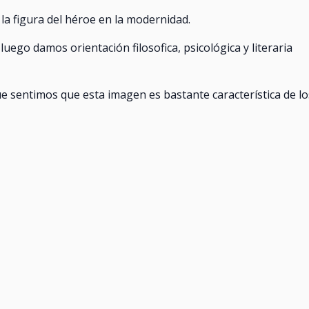
la figura del héroe en la modernidad.
 luego damos orientación filosofica, psicológica y literaria
e sentimos que esta imagen es bastante característica de lo