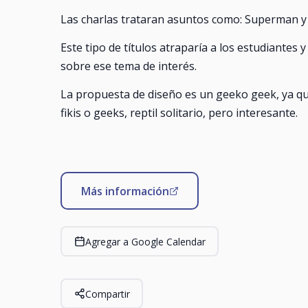
Las charlas trataran asuntos como: Superman y 
Este tipo de títulos atraparía a los estudiantes y
sobre ese tema de interés.
La propuesta de diseño es un geeko geek, ya qu
fikis o geeks, reptil solitario, pero interesante.
Más información
Agregar a Google Calendar
Compartir