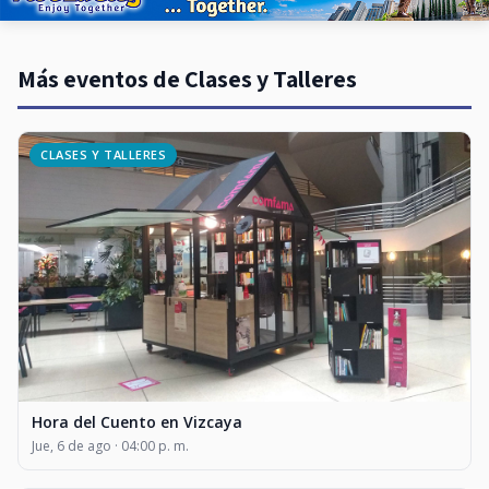
Más eventos de Clases y Talleres
CLASES Y TALLERES
Hora del Cuento en Vizcaya
Jue, 6 de ago · 04:00 p. m.