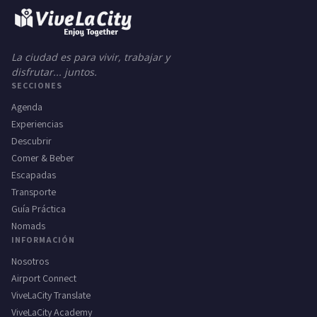
La ciudad es para vivir, trabajar y
disfrutar... juntos.
SECCIONES
Agenda
Experiencias
Descubrir
Comer & Beber
Escapadas
Transporte
Guía Práctica
Nomads
INFORMACIÓN
Nosotros
Airport Connect
ViveLaCity Translate
ViveLaCity Academy