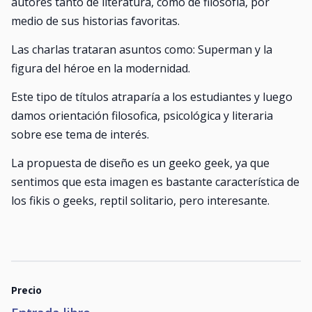
autores tanto de literatura, como de filosofía, por
medio de sus historias favoritas.
Las charlas trataran asuntos como: Superman y la
figura del héroe en la modernidad.
Este tipo de títulos atraparía a los estudiantes y luego
damos orientación filosofica, psicológica y literaria
sobre ese tema de interés.
La propuesta de diseño es un geeko geek, ya que
sentimos que esta imagen es bastante característica de
los fikis o geeks, reptil solitario, pero interesante.
Precio