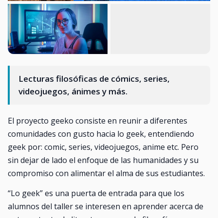
Lecturas filosóficas de cómics, series,
videojuegos, ánimes y más.
El proyecto geeko consiste en reunir a diferentes
comunidades con gusto hacia lo geek, entendiendo
geek por: comic, series, videojuegos, anime etc. Pero
sin dejar de lado el enfoque de las humanidades y su
compromiso con alimentar el alma de sus estudiantes.
“Lo geek” es una puerta de entrada para que los
alumnos del taller se interesen en aprender acerca de