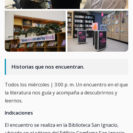
Historias que nos encuentran.
Todos los miércoles | 3:00 p. m. Un encuentro en el que
la literatura nos guía y acompaña a descubrirnos y
leernos.
Indicaciones
El encuentro se realiza en la Biblioteca San Ignacio,