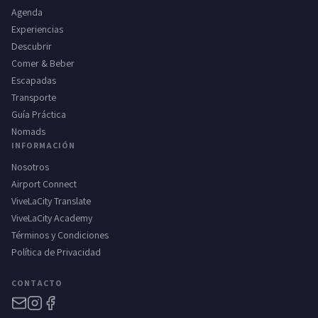
Agenda
Experiencias
Descubrir
Comer & Beber
Escapadas
Transporte
Guía Práctica
Nomads
INFORMACIÓN
Nosotros
Airport Connect
ViveLaCity Translate
ViveLaCity Academy
Términos y Condiciones
Política de Privacidad
CONTACTO