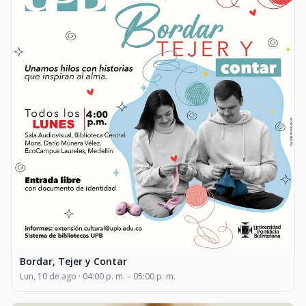
Bordar, Tejer y Contar
Lun, 10 de ago · 04:00 p. m. – 05:00 p. m.