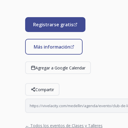
Registrarse gratis
Más información
Agregar a Google Calendar
Compartir
https://vivelacity.com/medellin/agenda/evento/club-de-l
← Todos los eventos de Clases y Talleres