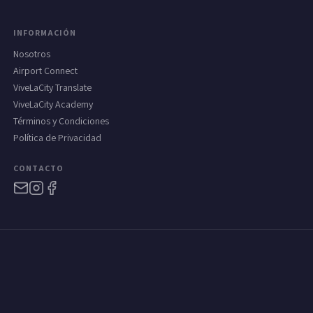
INFORMACIÓN
Nosotros
Airport Connect
ViveLaCity Translate
ViveLaCity Academy
Términos y Condiciones
Política de Privacidad
CONTACTO