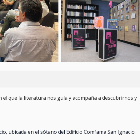
n el que la literatura nos guía y acompaña a descubrirnos y
acio, ubicada en el sótano del Edificio Comfama San Ignacio.