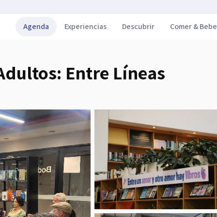
Agenda
Experiencias
Descubrir
Comer & Bebe
Adultos: Entre Líneas