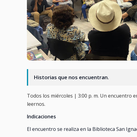
Historias que nos encuentran.
Todos los miércoles | 3:00 p. m. Un encuentro e
leernos.
Indicaciones
El encuentro se realiza en la Biblioteca San Ign