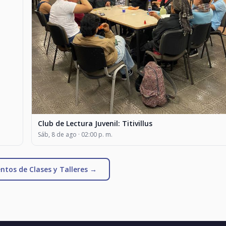
Club de Lectura Juvenil: Titivillus
Sáb, 8 de ago · 02:00 p. m.
ntos de Clases y Talleres →