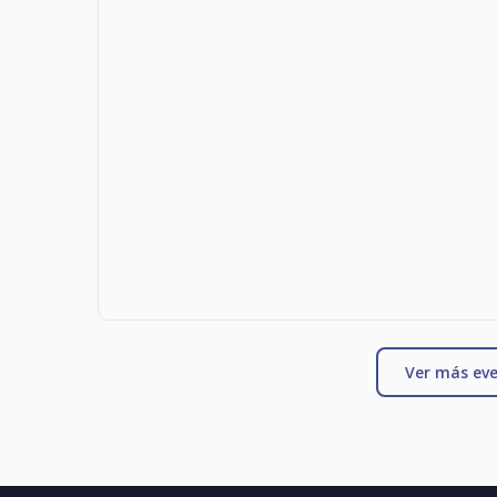
Ver más eve