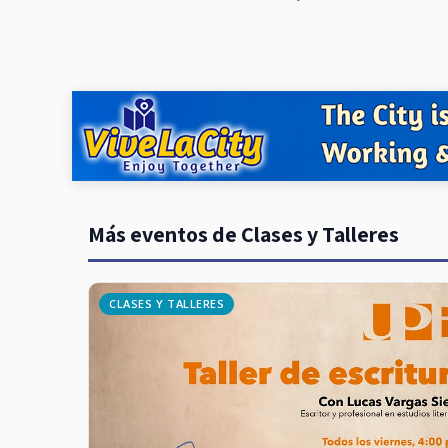
Más eventos de Clases y Talleres
CLASES Y TALLERES