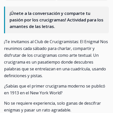
¡Únete a la conversación y comparte tu
pasión por los crucigramas! Actividad para los
amantes de las letras.
¡Te invitamos al Club de Crucigramistas: El Enigma! Nos
reunimos cada sábado para charlar, compartir y
disfrutar de los crucigramas como arte textual. Un
crucigrama es un pasatiempo donde descubres
palabras que se entrelazan en una cuadrícula, usando
definiciones y pistas.
¿Sabías que el primer crucigrama moderno se publicó
en 1913 en el New York World?
No se requiere experiencia, solo ganas de descifrar
enigmas y pasar un rato agradable.