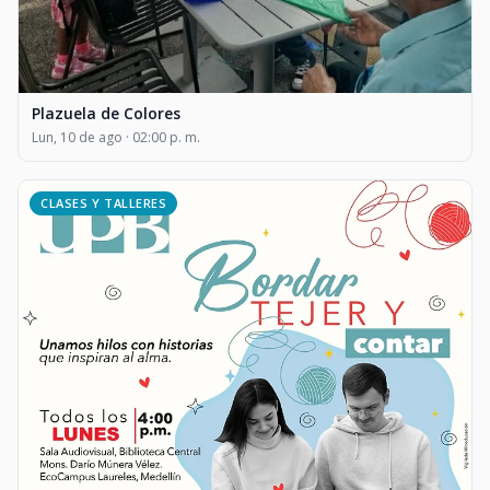
Plazuela de Colores
Lun, 10 de ago · 02:00 p. m.
CLASES Y TALLERES