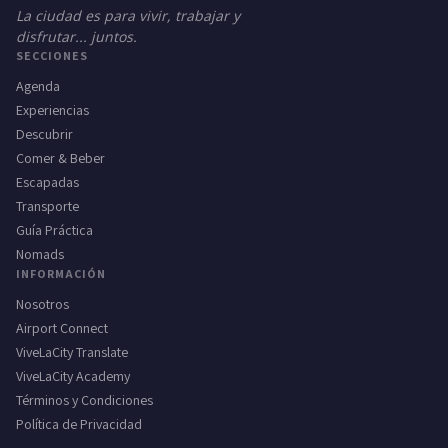
La ciudad es para vivir, trabajar y
disfrutar... juntos.
SECCIONES
Agenda
Experiencias
Descubrir
Comer & Beber
Escapadas
Transporte
Guía Práctica
Nomads
INFORMACIÓN
Nosotros
Airport Connect
ViveLaCity Translate
ViveLaCity Academy
Términos y Condiciones
Política de Privacidad