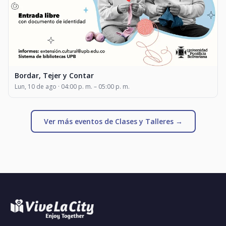
Bordar, Tejer y Contar
Lun, 10 de ago · 04:00 p. m. – 05:00 p. m.
Ver más eventos de Clases y Talleres →