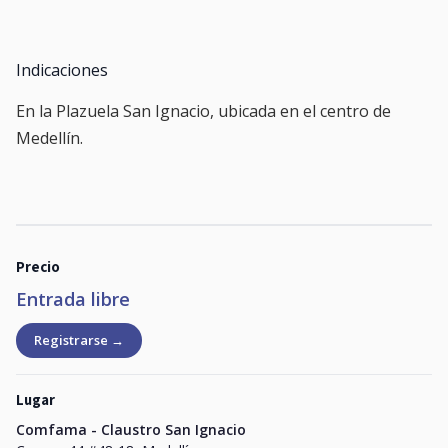
Indicaciones
En la Plazuela San Ignacio, ubicada en el centro de
Medellín.
Precio
Entrada libre
Registrarse →
Lugar
Comfama - Claustro San Ignacio