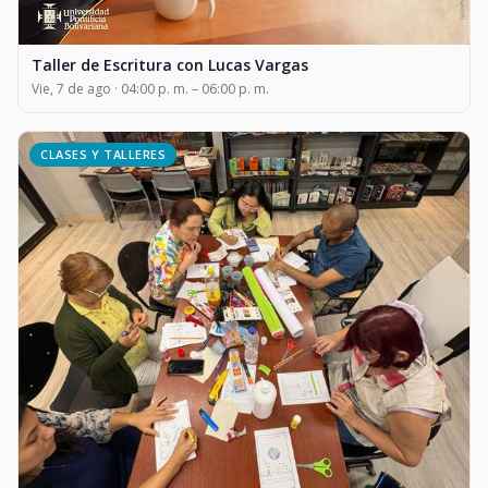
Taller de Escritura con Lucas Vargas
Vie, 7 de ago · 04:00 p. m. – 06:00 p. m.
CLASES Y TALLERES