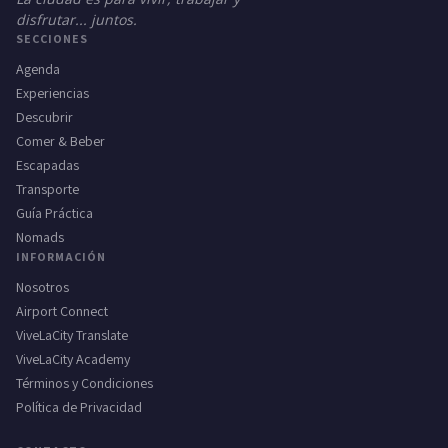
disfrutar... juntos.
SECCIONES
Agenda
Experiencias
Descubrir
Comer & Beber
Escapadas
Transporte
Guía Práctica
Nomads
INFORMACIÓN
Nosotros
Airport Connect
ViveLaCity Translate
ViveLaCity Academy
Términos y Condiciones
Política de Privacidad