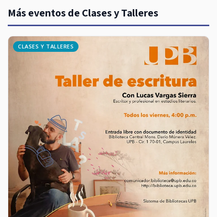
Más eventos de Clases y Talleres
CLASES Y TALLERES