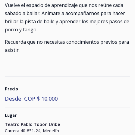
Vuelve el espacio de aprendizaje que nos reúne cada
sábado a bailar. Anímate a acompañarnos para hacer
brillar la pista de baile y aprender los mejores pasos de
porro y tango.
Recuerda que no necesitas conocimientos previos para
asistir.
Precio
Desde: COP $ 10.000
Lugar
Teatro Pablo Tobón Uribe
Carrera 40 #51-24, Medellín