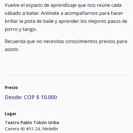
Vuelve el espacio de aprendizaje que nos reúne cada
sábado a bailar. Anímate a acompañarnos para hacer
brillar la pista de baile y aprender los mejores pasos de
porro y tango.
Recuerda que no necesitas conocimientos previos para
asistir.
Precio
Desde: COP $ 10.000
Lugar
Teatro Pablo Tobón Uribe
Carrera 40 #51-24, Medellín