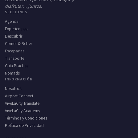
disfrutar... juntos.
SECCIONES
Agenda
Experiencias
Descubrir
Comer & Beber
Escapadas
Transporte
Guía Práctica
Nomads
INFORMACIÓN
Nosotros
Airport Connect
ViveLaCity Translate
ViveLaCity Academy
Términos y Condiciones
Política de Privacidad