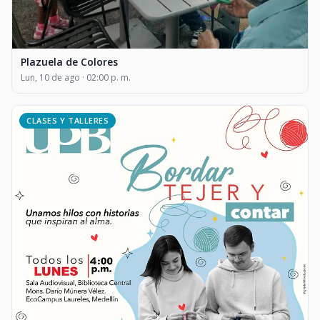
Plazuela de Colores
Lun, 10 de ago · 02:00 p. m.
CLASES Y TALLERES