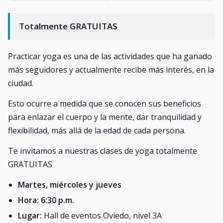
Totalmente GRATUITAS
Practicar yoga es una de las actividades que ha ganado
más seguidores y actualmente recibe más interés, en la
ciudad.
Esto ocurre a medida que se conocen sus beneficios
para enlazar el cuerpo y la mente, dar tranquilidad y
flexibilidad, más allá de la edad de cada persona.
Te invitamos a nuestras clases de yoga totalmente
GRATUITAS
Martes, miércoles y jueves
Hora: 6:30 p.m.
Lugar:
Hall de eventos Oviedo, nivel 3A