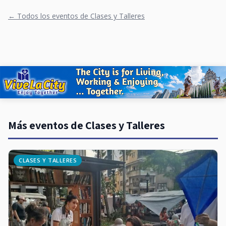
← Todos los eventos de Clases y Talleres
Más eventos de Clases y Talleres
CLASES Y TALLERES