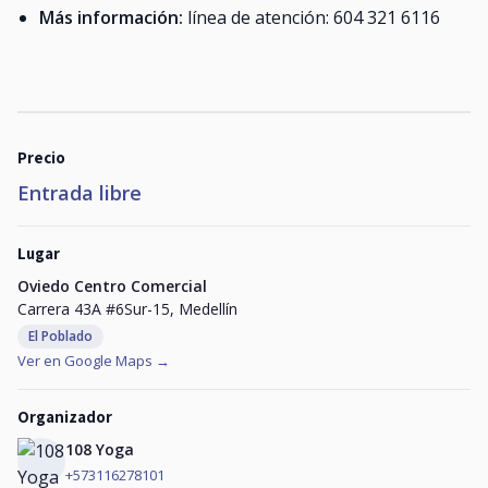
Más información:
línea de atención: 604 321 6116
Precio
Entrada libre
Lugar
Oviedo Centro Comercial
Carrera 43A #6Sur-15, Medellín
El Poblado
Ver en Google Maps →
Organizador
108 Yoga
+573116278101