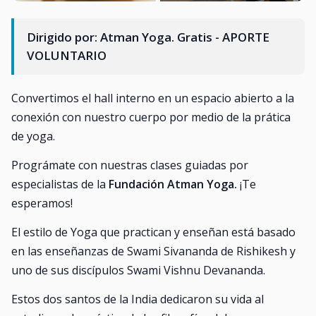
Dirigido por: Atman Yoga. Gratis - APORTE
VOLUNTARIO
Convertimos el hall interno en un espacio abierto a la
conexión con nuestro cuerpo por medio de la prática
de yoga.
Prográmate con nuestras clases guiadas por
especialistas de la
Fundación Atman Yoga.
¡Te
esperamos!
El estilo de Yoga que practican y enseñan está basado
en las enseñanzas de Swami Sivananda de Rishikesh y
uno de sus discípulos Swami Vishnu Devananda.
Estos dos santos de la India dedicaron su vida al