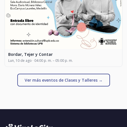
Bordar, Tejer y Contar
Lun, 10 de ago · 04:00 p. m. – 05:00 p. m.
Ver más eventos de Clases y Talleres →