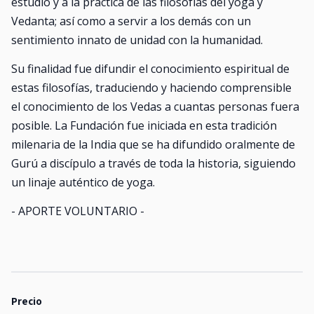
estudio y a la práctica de las filosofías del yoga y
Vedanta; así como a servir a los demás con un
sentimiento innato de unidad con la humanidad.
Su finalidad fue difundir el conocimiento espiritual de
estas filosofías, traduciendo y haciendo comprensible
el conocimiento de los Vedas a cuantas personas fuera
posible. La Fundación fue iniciada en esta tradición
milenaria de la India que se ha difundido oralmente de
Gurú a discípulo a través de toda la historia, siguiendo
un linaje auténtico de yoga.
- APORTE VOLUNTARIO -
Precio