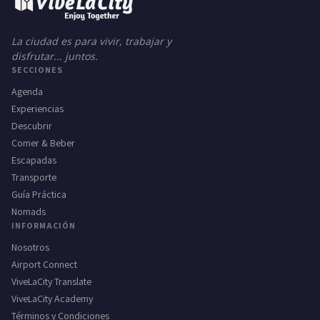
La ciudad es para vivir, trabajar y
disfrutar... juntos.
SECCIONES
Agenda
Experiencias
Descubrir
Comer & Beber
Escapadas
Transporte
Guía Práctica
Nomads
INFORMACIÓN
Nosotros
Airport Connect
ViveLaCity Translate
ViveLaCity Academy
Términos y Condiciones