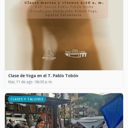
Clase de Yoga en el T. Pablo Tobón
Mar, 11 de ago · 06:30 a. m.
CLASES Y TALLERES