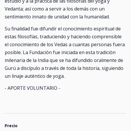
estudio y a la práctica de las filosofías del yoga y
Vedanta; así como a servir a los demás con un
sentimiento innato de unidad con la humanidad.
Su finalidad fue difundir el conocimiento espiritual de
estas filosofías, traduciendo y haciendo comprensible
el conocimiento de los Vedas a cuantas personas fuera
posible. La Fundación fue iniciada en esta tradición
milenaria de la India que se ha difundido oralmente de
Gurú a discípulo a través de toda la historia, siguiendo
un linaje auténtico de yoga.
- APORTE VOLUNTARIO -
Precio