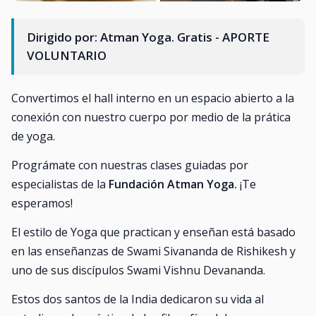
Dirigido por: Atman Yoga. Gratis - APORTE
VOLUNTARIO
Convertimos el hall interno en un espacio abierto a la
conexión con nuestro cuerpo por medio de la prática
de yoga.
Prográmate con nuestras clases guiadas por
especialistas de la
Fundación Atman Yoga.
¡Te
esperamos!
El estilo de Yoga que practican y enseñan está basado
en las enseñanzas de Swami Sivananda de Rishikesh y
uno de sus discípulos Swami Vishnu Devananda.
Estos dos santos de la India dedicaron su vida al