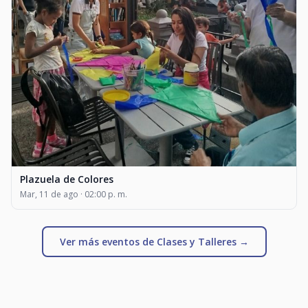
Plazuela de Colores
Mar, 11 de ago · 02:00 p. m.
Ver más eventos de Clases y Talleres →