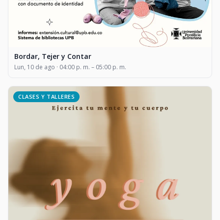
Bordar, Tejer y Contar
Lun, 10 de ago · 04:00 p. m. – 05:00 p. m.
CLASES Y TALLERES