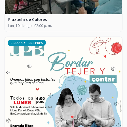
Plazuela de Colores
Lun, 10 de ago · 02:00 p. m.
CLASES Y TALLERES