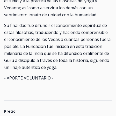
estudio y a la práctica de las filosofías del yoga y
Vedanta; así como a servir a los demás con un
sentimiento innato de unidad con la humanidad.
Su finalidad fue difundir el conocimiento espiritual de
estas filosofías, traduciendo y haciendo comprensible
el conocimiento de los Vedas a cuantas personas fuera
posible. La Fundación fue iniciada en esta tradición
milenaria de la India que se ha difundido oralmente de
Gurú a discípulo a través de toda la historia, siguiendo
un linaje auténtico de yoga.
- APORTE VOLUNTARIO -
Precio