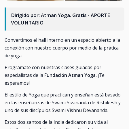
Dirigido por: Atman Yoga. Gratis - APORTE
VOLUNTARIO
Convertimos el hall interno en un espacio abierto a la
conexión con nuestro cuerpo por medio de la prática
de yoga.
Prográmate con nuestras clases guiadas por
especialistas de la
Fundación Atman Yoga.
¡Te
esperamos!
El estilo de Yoga que practican y enseñan está basado
en las enseñanzas de Swami Sivananda de Rishikesh y
uno de sus discípulos Swami Vishnu Devananda.
Estos dos santos de la India dedicaron su vida al