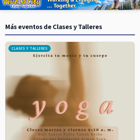
Más eventos de Clases y Talleres
CLASES Y TALLERES