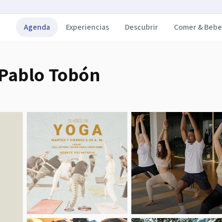
Agenda
Experiencias
Descubrir
Comer & Bebe
. Pablo Tobón