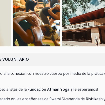
RTE VOLUNTARIO
to a la conexión con nuestro cuerpo por medio de la prática 
ecialistas de la
Fundación Atman Yoga.
¡Te esperamos!
 basado en las enseñanzas de Swami Sivananda de Rishikesh 