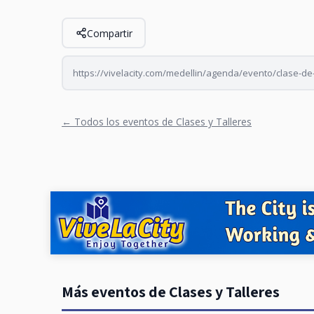
Compartir
https://vivelacity.com/medellin/agenda/evento/clase-de
← Todos los eventos de Clases y Talleres
Más eventos de Clases y Talleres