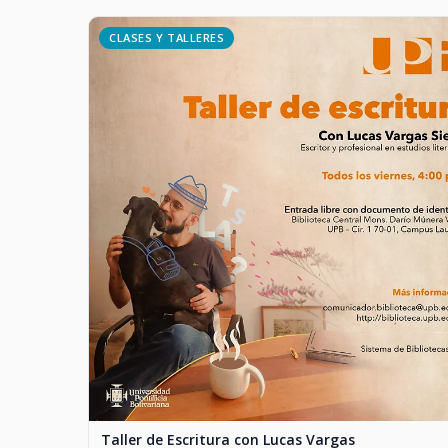
CLASES Y TALLERES
Taller de Escritura con Lucas Vargas