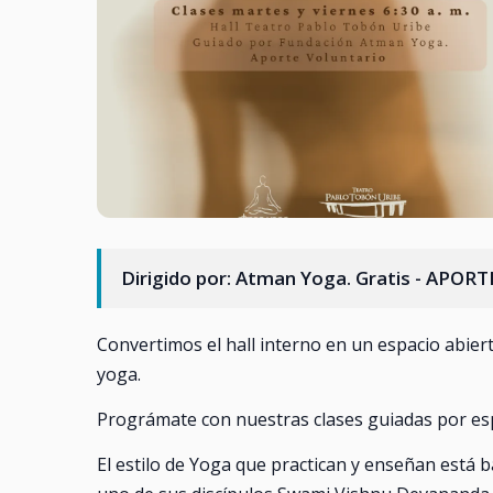
Dirigido por: Atman Yoga. Gratis - APO
Convertimos el hall interno en un espacio abier
yoga.
Prográmate con nuestras clases guiadas por esp
El estilo de Yoga que practican y enseñan está