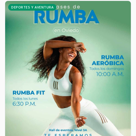
DEPORTES Y AVENTURA