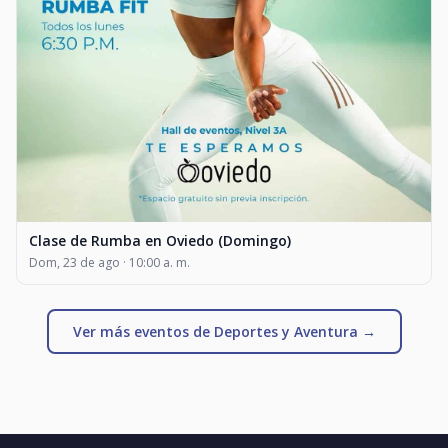
Clase de Rumba en Oviedo (Domingo)
Dom, 23 de ago · 10:00 a. m.
Ver más eventos de Deportes y Aventura →