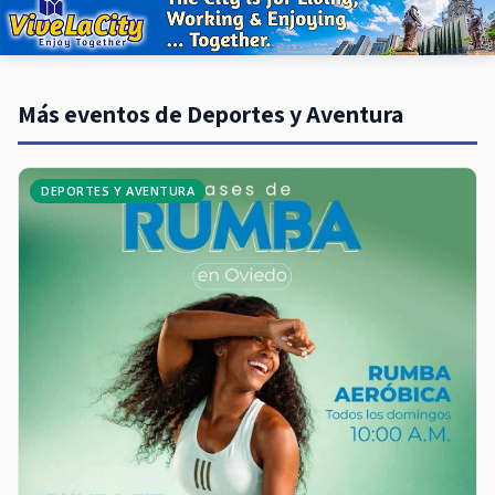
Más eventos de Deportes y Aventura
DEPORTES Y AVENTURA