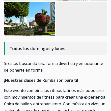
Todos los domingos y lunes.
Si estás buscando una forma divertida y emocionante
de ponerte en forma
¡Nuestras clases de Rumba son para ti!
Este evento combina los ritmos latinos más populares
con movimientos de fitness para crear una experiencia
única de baile y entrenamiento. Con música en vivo, un
ambiente lleno de energía y un instructor experto.