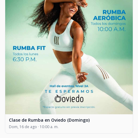
Clase de Rumba en Oviedo (Domingo)
Dom, 16 de ago · 10:00 a. m.