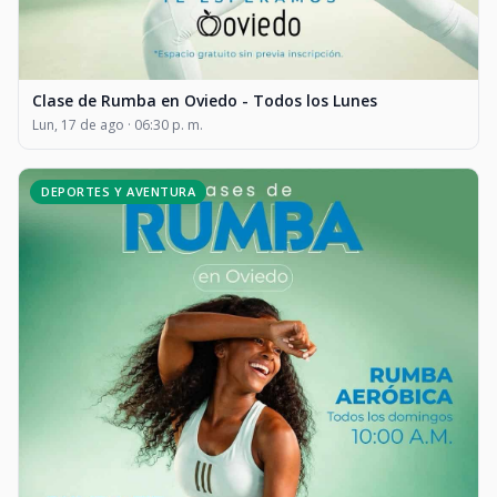
Clase de Rumba en Oviedo - Todos los Lunes
Lun, 17 de ago · 06:30 p. m.
DEPORTES Y AVENTURA