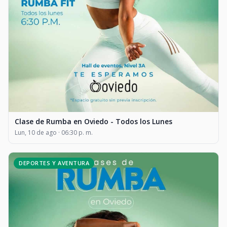
Clase de Rumba en Oviedo - Todos los Lunes
Lun, 10 de ago · 06:30 p. m.
DEPORTES Y AVENTURA