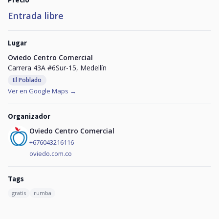
Entrada libre
Lugar
Oviedo Centro Comercial
Carrera 43A #6Sur-15, Medellín
El Poblado
Ver en Google Maps →
Organizador
Oviedo Centro Comercial
+676043216116
oviedo.com.co
Tags
gratis
rumba