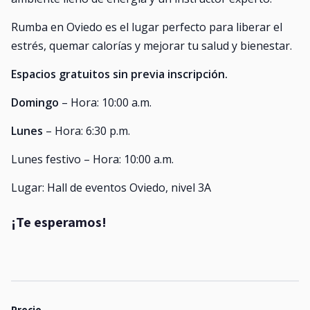
Rumba en Oviedo es el lugar perfecto para liberar el
estrés, quemar calorías y mejorar tu salud y bienestar.
Espacios gratuitos sin previa inscripción.
Domingo
– Hora: 10:00 a.m.
Lunes
– Hora: 6:30 p.m.
Lunes festivo – Hora: 10:00 a.m.
Lugar: Hall de eventos Oviedo, nivel 3A
¡Te esperamos!
Precio