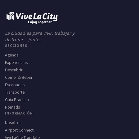
La ciudad es para vivir, trabajar y
disfrutar... juntos.
SECCIONES
Agenda
Experiencias
Descubrir
Comer & Beber
Escapadas
Transporte
Guía Práctica
Nomads
INFORMACIÓN
Nosotros
Airport Connect
ViveLaCity Translate