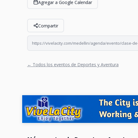
Agregar a Google Calendar
Compartir
https://vivelacity.com/medellin/agenda/evento/clase-d
← Todos los eventos de Deportes y Aventura