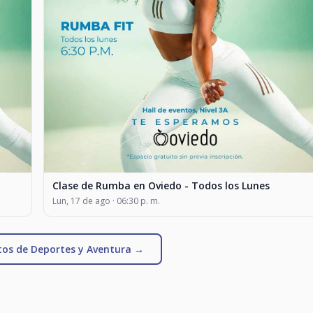
Clase de Rumba en Oviedo - Todos los Lunes
Lun, 17 de ago · 06:30 p. m.
tos de Deportes y Aventura →