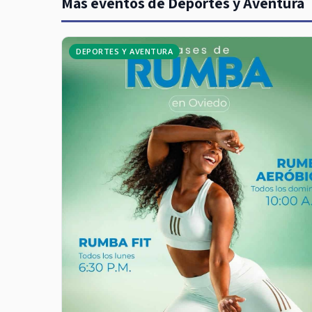
Más eventos de Deportes y Aventura
DEPORTES Y AVENTURA