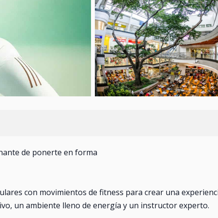
onante de ponerte en forma
ulares con movimientos de fitness para crear una experienc
ivo, un ambiente lleno de energía y un instructor experto.