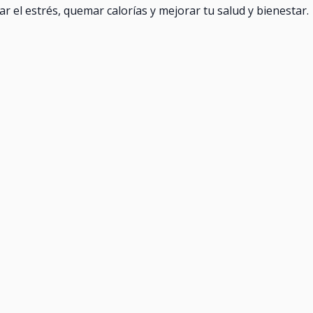
r el estrés, quemar calorías y mejorar tu salud y bienestar.