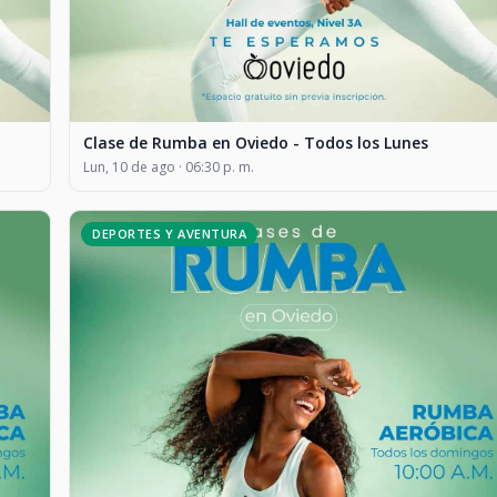
Clase de Rumba en Oviedo - Todos los Lunes
Lun, 10 de ago · 06:30 p. m.
DEPORTES Y AVENTURA