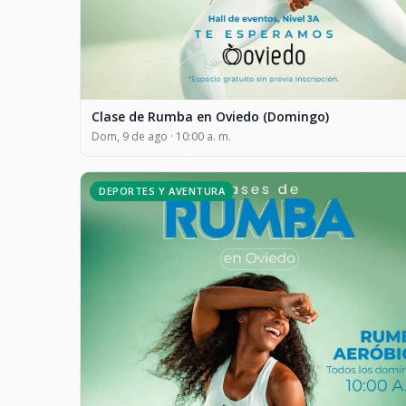
Clase de Rumba en Oviedo (Domingo)
Dom, 9 de ago · 10:00 a. m.
DEPORTES Y AVENTURA