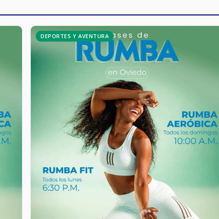
DEPORTES Y AVENTURA