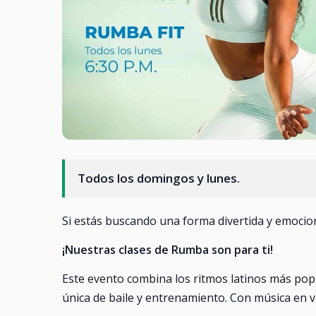
Todos los domingos y lunes.
Si estás buscando una forma divertida y emoci
¡Nuestras clases de Rumba son para ti!
Este evento combina los ritmos latinos más pop
única de baile y entrenamiento. Con música en v