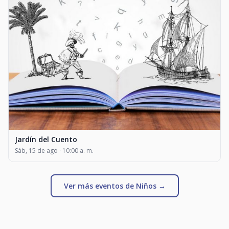
Jardín del Cuento
Sáb, 15 de ago · 10:00 a. m.
Ver más eventos de Niños →