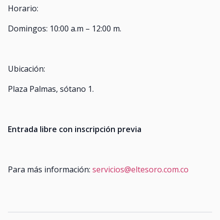
Horario:
Domingos: 10:00 a.m – 12:00 m.
Ubicación:
Plaza Palmas, sótano 1.
Entrada libre con inscripción previa
Para más información:
servicios@eltesoro.com.co