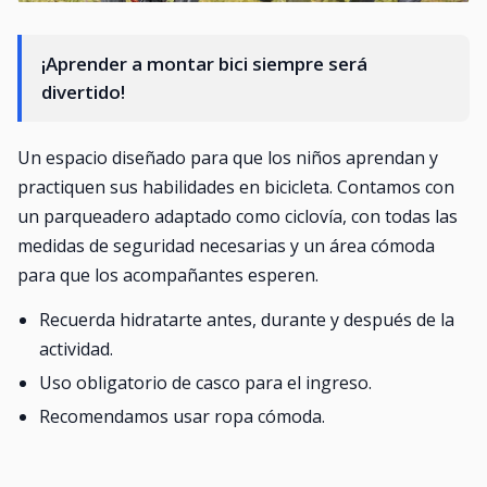
¡Aprender a montar bici siempre será
divertido!
Un espacio diseñado para que los niños aprendan y
practiquen sus habilidades en bicicleta. Contamos con
un parqueadero adaptado como ciclovía, con todas las
medidas de seguridad necesarias y un área cómoda
para que los acompañantes esperen.
Recuerda hidratarte antes, durante y después de la
actividad.
Uso obligatorio de casco para el ingreso.
Recomendamos usar ropa cómoda.