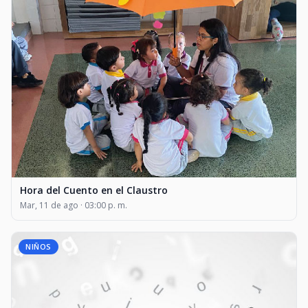
Hora del Cuento en el Claustro
Mar, 11 de ago · 03:00 p. m.
NIÑOS