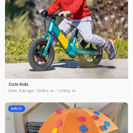
Ciclo Kids
Dom, 9 de ago · 10:00 a. m. – 12:00 p. m.
NIÑOS