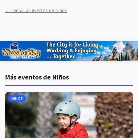
← Todos los eventos de Niños
Más eventos de Niños
NIÑOS