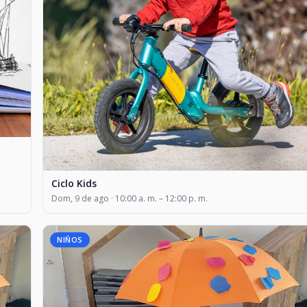
Ciclo Kids
Dom, 9 de ago · 10:00 a. m. – 12:00 p. m.
NIÑOS