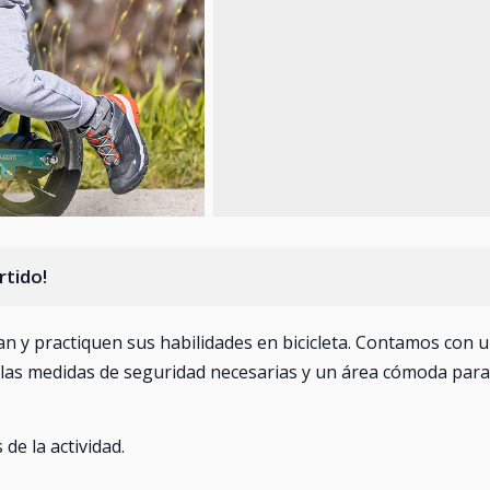
rtido!
n y practiquen sus habilidades en bicicleta. Contamos con 
 las medidas de seguridad necesarias y un área cómoda para
de la actividad.