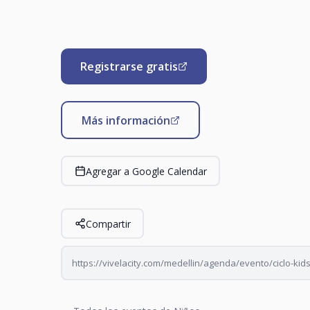
Registrarse gratis
Más información
Agregar a Google Calendar
Compartir
https://vivelacity.com/medellin/agenda/evento/ciclo-kid