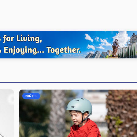
NIÑOS