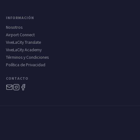
INFORMACIÓN
Nosotros
Airport Connect
ViveLaCity Translate
ViveLaCity Academy
Términos y Condiciones
Política de Privacidad
CONTACTO