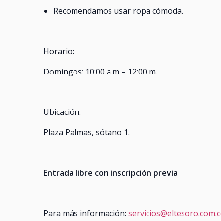
Recomendamos usar ropa cómoda.
Horario:
Domingos: 10:00 a.m – 12:00 m.
Ubicación:
Plaza Palmas, sótano 1.
Entrada libre con inscripción previa
Para más información:
servicios@eltesoro.com.