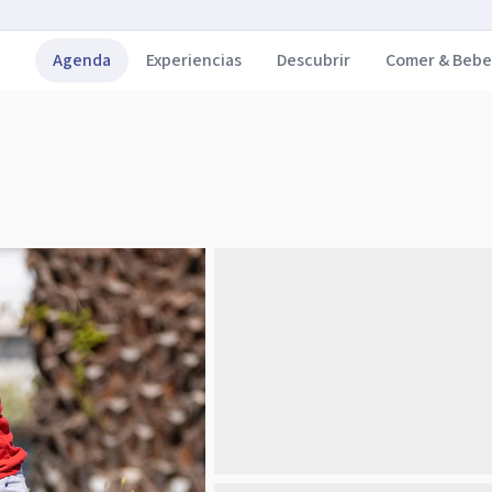
Agenda
Experiencias
Descubrir
Comer & Bebe