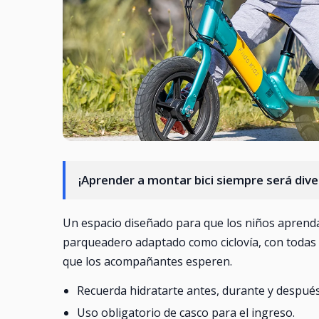
¡Aprender a montar bici siempre será dive
Un espacio diseñado para que los niños aprenda
parqueadero adaptado como ciclovía, con todas
que los acompañantes esperen.
Recuerda hidratarte antes, durante y después 
Uso obligatorio de casco para el ingreso.