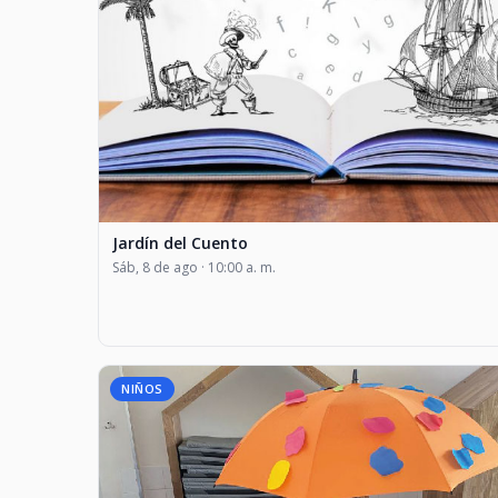
Jardín del Cuento
Sáb, 8 de ago · 10:00 a. m.
NIÑOS