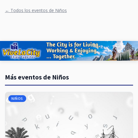
← Todos los eventos de Niños
Más eventos de Niños
NIÑOS