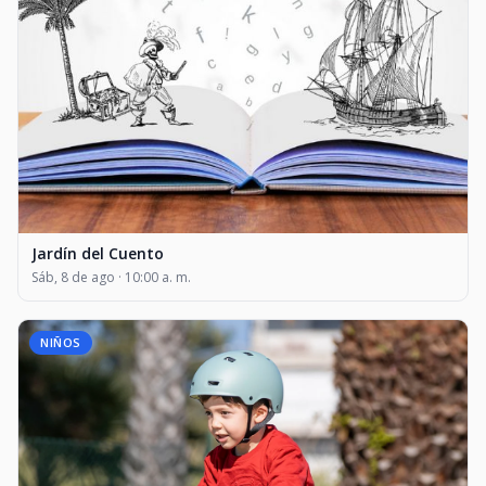
Jardín del Cuento
Sáb, 8 de ago · 10:00 a. m.
NIÑOS