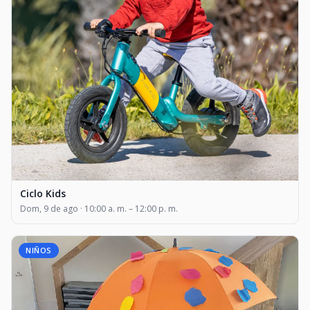
Ciclo Kids
Dom, 9 de ago · 10:00 a. m. – 12:00 p. m.
NIÑOS