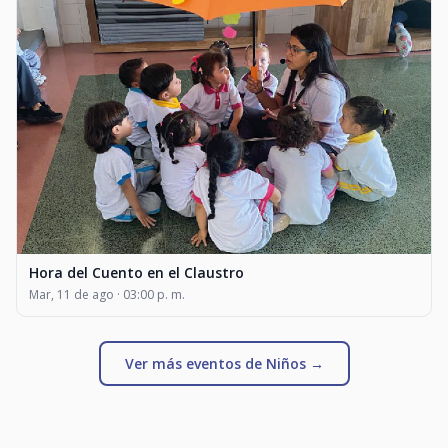
Hora del Cuento en el Claustro
Mar, 11 de ago · 03:00 p. m.
Ver más eventos de Niños →