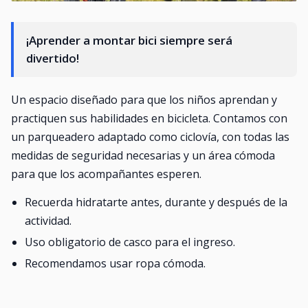
¡Aprender a montar bici siempre será
divertido!
Un espacio diseñado para que los niños aprendan y
practiquen sus habilidades en bicicleta. Contamos con
un parqueadero adaptado como ciclovía, con todas las
medidas de seguridad necesarias y un área cómoda
para que los acompañantes esperen.
Recuerda hidratarte antes, durante y después de la
actividad.
Uso obligatorio de casco para el ingreso.
Recomendamos usar ropa cómoda.