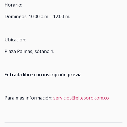
Horario:
Domingos: 10:00 a.m – 12:00 m.
Ubicación:
Plaza Palmas, sótano 1.
Entrada libre con inscripción previa
Para más información:
servicios@eltesoro.com.co